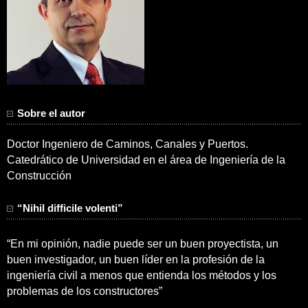
Sobre el autor
Doctor Ingeniero de Caminos, Canales y Puertos.
Catedrático de Universidad en el área de Ingeniería de la
Construcción
“Nihil difficile volenti”
“En mi opinión, nadie puede ser un buen proyectista, un
buen investigador, un buen líder en la profesión de la
ingeniería civil a menos que entienda los métodos y los
problemas de los constructores”