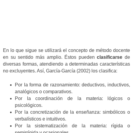
En lo que sigue se utilizará el concepto de método docente
en su sentido más amplio. Éstos pueden
clasificarse
de
diversas formas, atendiendo a determinadas características
no excluyentes. Así, García-García (2002) los clasifica:
Por la forma de razonamiento: deductivos, inductivos,
analógicos o comparativos.
Por la coordinación de la materia: lógicos o
psicológicos.
Por la concretización de la enseñanza: simbólicos o
verbalísticos e intuitivos.
Por la sistematización de la materia: rígida o
semirrígida y ocasionales.