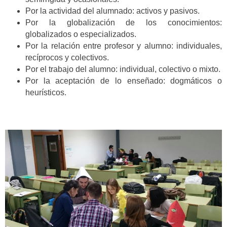
Por la actividad del alumnado: activos y pasivos.
Por la globalización de los conocimientos:
globalizados o especializados.
Por la relación entre profesor y alumno: individuales,
recíprocos y colectivos.
Por el trabajo del alumno: individual, colectivo o mixto.
Por la aceptación de lo enseñado: dogmáticos o
heurísticos.