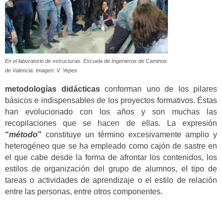
En el laboratorio de estructuras. Escuela de Ingenieros de Caminos
de Valencia. Imagen: V. Yepes
metodologías didácticas
conforman uno de los pilares
básicos e indispensables de los proyectos formativos. Éstas
han evolucionado con los años y son muchas las
recopilaciones que se hacen de ellas. La expresión
“
método
”
constituye un término excesivamente amplio y
heterogéneo que se ha empleado como cajón de sastre en
el que cabe desde la forma de afrontar los contenidos, los
estilos de organización del grupo de alumnos, el tipo de
tareas o actividades de aprendizaje o el estilo de relación
entre las personas, entre otros componentes.