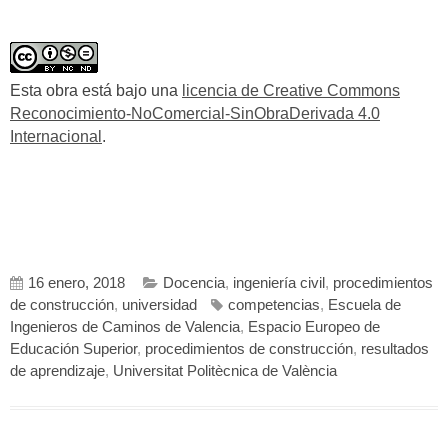
Esta obra está bajo una
licencia de Creative Commons
Reconocimiento-NoComercial-SinObraDerivada 4.0
Internacional
.
16 enero, 2018
Docencia
,
ingeniería civil
,
procedimientos
de construcción
,
universidad
competencias
,
Escuela de
Ingenieros de Caminos de Valencia
,
Espacio Europeo de
Educación Superior
,
procedimientos de construcción
,
resultados
de aprendizaje
,
Universitat Politècnica de València