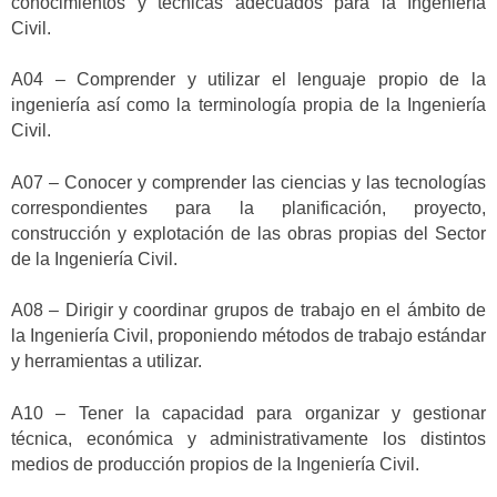
conocimientos y técnicas adecuados para la Ingeniería
Civil.
A04 – Comprender y utilizar el lenguaje propio de la
ingeniería así como la terminología propia de la Ingeniería
Civil.
A07 – Conocer y comprender las ciencias y las tecnologías
correspondientes para la planificación, proyecto,
construcción y explotación de las obras propias del Sector
de la Ingeniería Civil.
A08 – Dirigir y coordinar grupos de trabajo en el ámbito de
la Ingeniería Civil, proponiendo métodos de trabajo estándar
y herramientas a utilizar.
A10 – Tener la capacidad para organizar y gestionar
técnica, económica y administrativamente los distintos
medios de producción propios de la Ingeniería Civil.