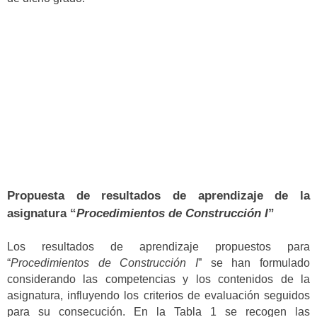
Propuesta de resultados de aprendizaje de la
asignatura “
Procedimientos de Construcción I
”
Los resultados de aprendizaje propuestos para
“
Procedimientos de Construcción I
” se han formulado
considerando las competencias y los contenidos de la
asignatura, influyendo los criterios de evaluación seguidos
para su consecución. En la Tabla 1 se recogen las