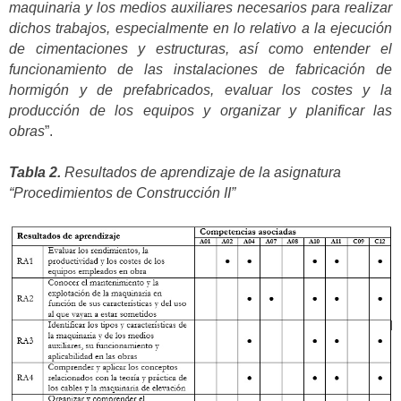
maquinaria y los medios auxiliares necesarios para realizar
dichos trabajos, especialmente en lo relativo a la ejecución
de cimentaciones y estructuras, así como entender el
funcionamiento de las instalaciones de fabricación de
hormigón y de prefabricados, evaluar los costes y la
producción de los equipos y organizar y planificar las
obras
”.
Tabla 2.
Resultados de aprendizaje de la asignatura
“Procedimientos de Construcción II”