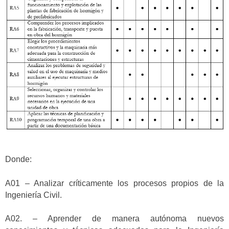
Donde:
A01 – Analizar críticamente los procesos propios de la
Ingeniería Civil.
A02. – Aprender de manera autónoma nuevos