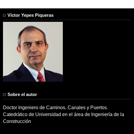
Víctor Yepes Piqueras
Sobre el autor
Doctor Ingeniero de Caminos, Canales y Puertos.
Catedrático de Universidad en el área de Ingeniería de la
Construcción