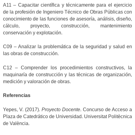
A11 – Capacitar científica y técnicamente para el ejercicio
de la profesión de Ingeniero Técnico de Obras Públicas con
conocimiento de las funciones de asesoría, análisis, diseño,
cálculo, proyecto, construcción, mantenimiento
conservación y explotación.
C09 – Analizar la problemática de la seguridad y salud en
las obras de construcción.
C12 – Comprender los procedimientos constructivos, la
maquinaría de construcción y las técnicas de organización,
medición y valoración de obras.
Referencias
Yepes, V. (2017).
Proyecto Docente
. Concurso de Acceso a
Plaza de Catedrático de Universidad. Universitat Politècnica
de València.