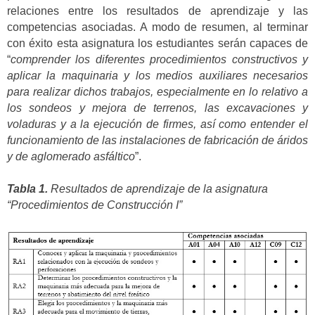
relaciones entre los resultados de aprendizaje y las
competencias asociadas. A modo de resumen, al terminar
con éxito esta asignatura los estudiantes serán capaces de
“
comprender los diferentes procedimientos constructivos y
aplicar la maquinaria y los medios auxiliares necesarios
para realizar dichos trabajos, especialmente en lo relativo a
los sondeos y mejora de terrenos, las excavaciones y
voladuras y a la ejecución de firmes, así como entender el
funcionamiento de las instalaciones de fabricación de áridos
y de aglomerado asfáltico
”.
Tabla 1.
Resultados de aprendizaje de la asignatura
“Procedimientos de Construcción I”