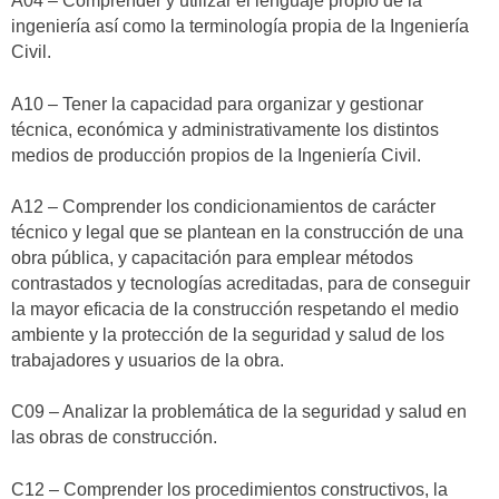
A04 – Comprender y utilizar el lenguaje propio de la
ingeniería así como la terminología propia de la Ingeniería
Civil.
A10 – Tener la capacidad para organizar y gestionar
técnica, económica y administrativamente los distintos
medios de producción propios de la Ingeniería Civil.
A12 – Comprender los condicionamientos de carácter
técnico y legal que se plantean en la construcción de una
obra pública, y capacitación para emplear métodos
contrastados y tecnologías acreditadas, para de conseguir
la mayor eficacia de la construcción respetando el medio
ambiente y la protección de la seguridad y salud de los
trabajadores y usuarios de la obra.
C09 – Analizar la problemática de la seguridad y salud en
las obras de construcción.
C12 – Comprender los procedimientos constructivos, la