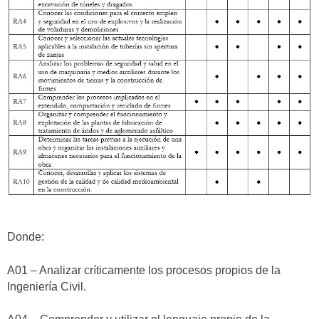
Donde:
A01 – Analizar críticamente los procesos propios de la
Ingeniería Civil.