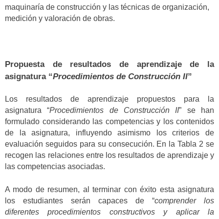
maquinaría de construcción y las técnicas de organización,
medición y valoración de obras.
Propuesta de resultados de aprendizaje de la
asignatura “
Procedimientos de Construcción II
”
Los resultados de aprendizaje propuestos para la
asignatura “
Procedimientos de Construcción II
” se han
formulado considerando las competencias y los contenidos
de la asignatura, influyendo asimismo los criterios de
evaluación seguidos para su consecución. En la Tabla 2 se
recogen las relaciones entre los resultados de aprendizaje y
las competencias asociadas.
A modo de resumen, al terminar con éxito esta asignatura
los estudiantes serán capaces de “
comprender los
diferentes procedimientos constructivos y aplicar la