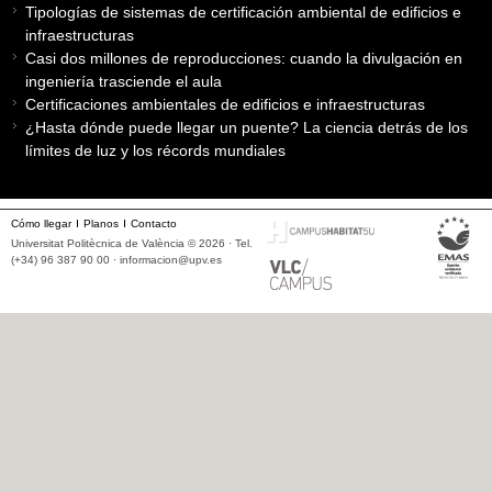
Tipologías de sistemas de certificación ambiental de edificios e
infraestructuras
Casi dos millones de reproducciones: cuando la divulgación en
ingeniería trasciende el aula
Certificaciones ambientales de edificios e infraestructuras
¿Hasta dónde puede llegar un puente? La ciencia detrás de los
límites de luz y los récords mundiales
Cómo llegar
Planos
Contacto
Universitat Politècnica de València © 2026 · Tel.
(+34) 96 387 90 00 ·
informacion@upv.es