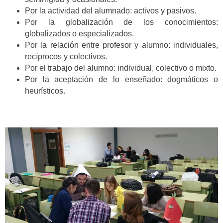
Por la actividad del alumnado: activos y pasivos.
Por la globalización de los conocimientos:
globalizados o especializados.
Por la relación entre profesor y alumno: individuales,
recíprocos y colectivos.
Por el trabajo del alumno: individual, colectivo o mixto.
Por la aceptación de lo enseñado: dogmáticos o
heurísticos.