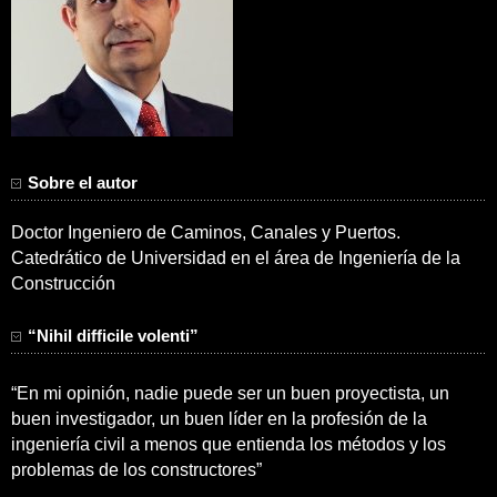
Sobre el autor
Doctor Ingeniero de Caminos, Canales y Puertos.
Catedrático de Universidad en el área de Ingeniería de la
Construcción
“Nihil difficile volenti”
“En mi opinión, nadie puede ser un buen proyectista, un
buen investigador, un buen líder en la profesión de la
ingeniería civil a menos que entienda los métodos y los
problemas de los constructores”