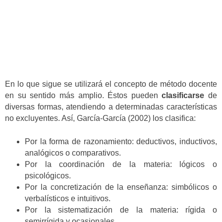
En lo que sigue se utilizará el concepto de método docente
en su sentido más amplio. Éstos pueden
clasificarse
de
diversas formas, atendiendo a determinadas características
no excluyentes. Así, García-García (2002) los clasifica:
Por la forma de razonamiento: deductivos, inductivos,
analógicos o comparativos.
Por la coordinación de la materia: lógicos o
psicológicos.
Por la concretización de la enseñanza: simbólicos o
verbalísticos e intuitivos.
Por la sistematización de la materia: rígida o
semirrígida y ocasionales.