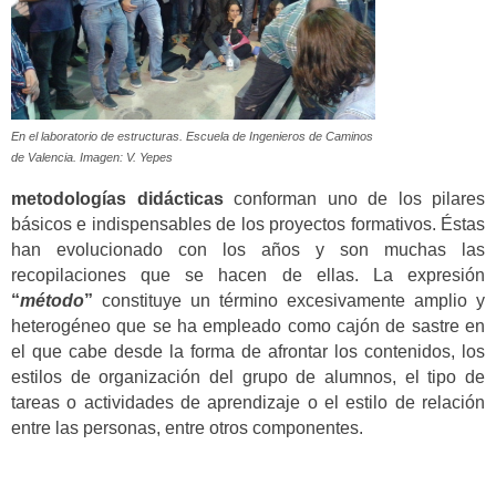
En el laboratorio de estructuras. Escuela de Ingenieros de Caminos
de Valencia. Imagen: V. Yepes
metodologías didácticas
conforman uno de los pilares
básicos e indispensables de los proyectos formativos. Éstas
han evolucionado con los años y son muchas las
recopilaciones que se hacen de ellas. La expresión
“
método
”
constituye un término excesivamente amplio y
heterogéneo que se ha empleado como cajón de sastre en
el que cabe desde la forma de afrontar los contenidos, los
estilos de organización del grupo de alumnos, el tipo de
tareas o actividades de aprendizaje o el estilo de relación
entre las personas, entre otros componentes.