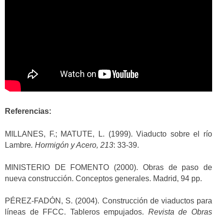
Referencias:
MILLANES, F.; MATUTE, L. (1999). Viaducto sobre el río
Lambre
. Hormigón y Acero, 213
: 33-39.
MINISTERIO DE FOMENTO (2000). Obras de paso de
nueva construcción. Conceptos generales. Madrid, 94 pp.
PÉREZ-FADÓN, S. (2004). Construcción de viaductos para
líneas de FFCC. Tableros empujados.
Revista de Obras