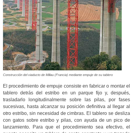
Construcción del viaducto de Millau (Francia) mediante empuje de su tablero
El procedimiento de empuje consiste en fabricar o montar el
tablero detrás del estribo en un parque fijo y, después,
trasladarlo longitudinalmente sobre las pilas, por fases
sucesivas, hasta alcanzar su posición definitiva al llegar al
otro estribo, sin necesidad de cimbras. El tablero se desliza
con gatos sobre estribo y pilas, con ayuda de un pico de
lanzamiento. Para que el procedimiento sea efectivo, el