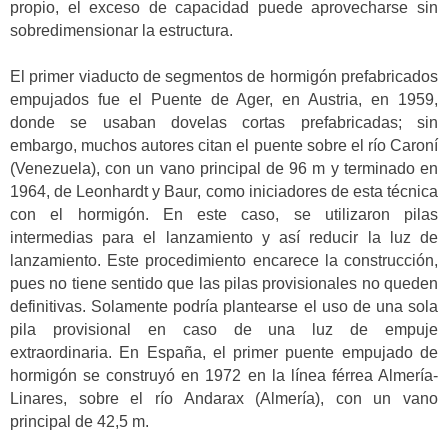
propio, el exceso de capacidad puede aprovecharse sin
sobredimensionar la estructura.
El primer viaducto de segmentos de hormigón prefabricados
empujados fue el Puente de Ager, en Austria, en 1959,
donde se usaban dovelas cortas prefabricadas; sin
embargo, muchos autores citan el puente sobre el río Caroní
(Venezuela), con un vano principal de 96 m y terminado en
1964, de Leonhardt y Baur, como iniciadores de esta técnica
con el hormigón. En este caso, se utilizaron pilas
intermedias para el lanzamiento y así reducir la luz de
lanzamiento. Este procedimiento encarece la construcción,
pues no tiene sentido que las pilas provisionales no queden
definitivas. Solamente podría plantearse el uso de una sola
pila provisional en caso de una luz de empuje
extraordinaria. En España, el primer puente empujado de
hormigón se construyó en 1972 en la línea férrea Almería-
Linares, sobre el río Andarax (Almería), con un vano
principal de 42,5 m.