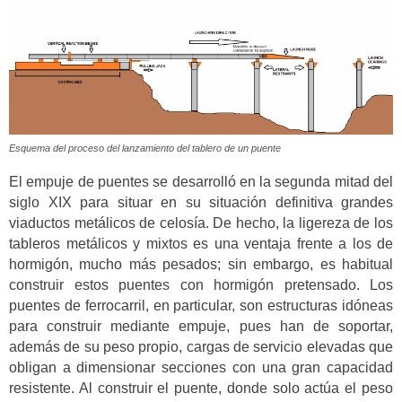
Esquema del proceso del lanzamiento del tablero de un puente
El empuje de puentes se desarrolló en la segunda mitad del
siglo XIX para situar en su situación definitiva grandes
viaductos metálicos de celosía. De hecho, la ligereza de los
tableros metálicos y mixtos es una ventaja frente a los de
hormigón, mucho más pesados; sin embargo, es habitual
construir estos puentes con hormigón pretensado. Los
puentes de ferrocarril, en particular, son estructuras idóneas
para construir mediante empuje, pues han de soportar,
además de su peso propio, cargas de servicio elevadas que
obligan a dimensionar secciones con una gran capacidad
resistente. Al construir el puente, donde solo actúa el peso