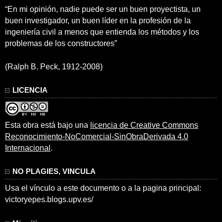
“En mi opinión, nadie puede ser un buen proyectista, un
buen investigador, un buen líder en la profesión de la
ingeniería civil a menos que entienda los métodos y los
problemas de los constructores”
(Ralph B. Peck, 1912-2008)
LICENCIA
Esta obra está bajo una
licencia de Creative Commons
Reconocimiento-NoComercial-SinObraDerivada 4.0
Internacional
.
NO PLAGIES, VINCULA
Usa el vínculo a este documento o a la pagina principal:
victoryepes.blogs.upv.es/