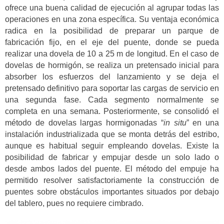
ofrece una buena calidad de ejecución al agrupar todas las
operaciones en una zona específica. Su ventaja económica
radica en la posibilidad de preparar un parque de
fabricación fijo, en el eje del puente, donde se pueda
realizar una dovela de 10 a 25 m de longitud. En el caso de
dovelas de hormigón, se realiza un pretensado inicial para
absorber los esfuerzos del lanzamiento y se deja el
pretensado definitivo para soportar las cargas de servicio en
una segunda fase. Cada segmento normalmente se
completa en una semana. Posteriormente, se consolidó el
método de dovelas largas hormigonadas “
in situ
” en una
instalación industrializada que se monta detrás del estribo,
aunque es habitual seguir empleando dovelas. Existe la
posibilidad de fabricar y empujar desde un solo lado o
desde ambos lados del puente. El método del empuje ha
permitido resolver satisfactoriamente la construcción de
puentes sobre obstáculos importantes situados por debajo
del tablero, pues no requiere cimbrado.