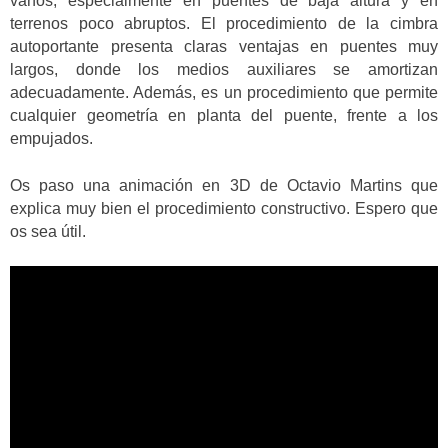
vanos, especialmente en puentes de baja altura y en
terrenos poco abruptos. El procedimiento de la cimbra
autoportante presenta claras ventajas en puentes muy
largos, donde los medios auxiliares se amortizan
adecuadamente. Además, es un procedimiento que permite
cualquier geometría en planta del puente, frente a los
empujados.
Os paso una animación en 3D de Octavio Martins que
explica muy bien el procedimiento constructivo. Espero que
os sea útil.