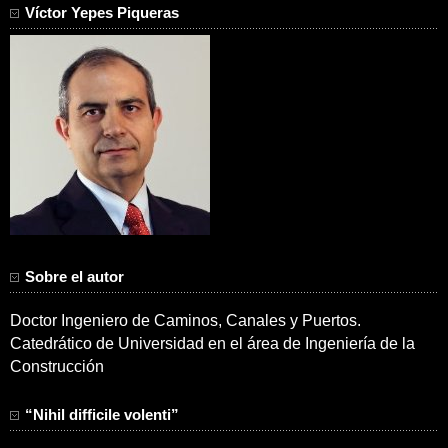
Víctor Yepes Piqueras
Sobre el autor
Doctor Ingeniero de Caminos, Canales y Puertos.
Catedrático de Universidad en el área de Ingeniería de la
Construcción
“Nihil difficile volenti”