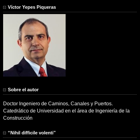
Víctor Yepes Piqueras
Sobre el autor
Doctor Ingeniero de Caminos, Canales y Puertos.
Catedrático de Universidad en el área de Ingeniería de la
Construcción
“Nihil difficile volenti”