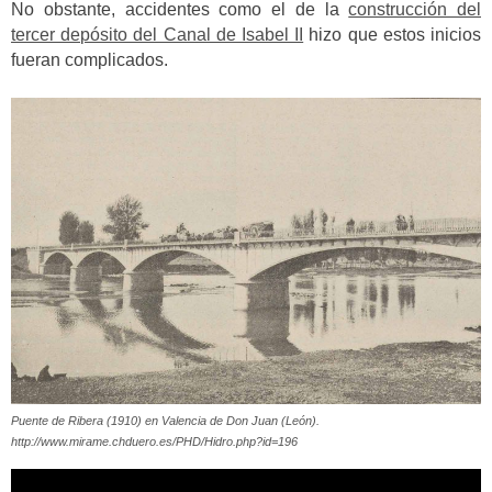
No obstante, accidentes como el de la
construcción del
tercer depósito del Canal de Isabel II
hizo que estos inicios
fueran complicados.
Puente de Ribera (1910) en Valencia de Don Juan (León).
http://www.mirame.chduero.es/PHD/Hidro.php?id=196