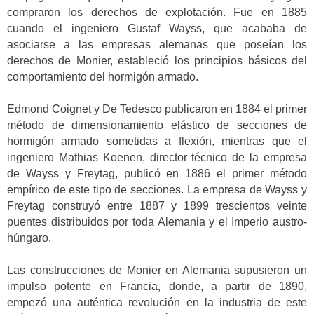
compraron los derechos de explotación. Fue en 1885
cuando el ingeniero Gustaf Wayss, que acababa de
asociarse a las empresas alemanas que poseían los
derechos de Monier, estableció los principios básicos del
comportamiento del hormigón armado.
Edmond Coignet y De Tedesco publicaron en 1884 el primer
método de dimensionamiento elástico de secciones de
hormigón armado sometidas a flexión, mientras que el
ingeniero Mathias Koenen, director técnico de la empresa
de Wayss y Freytag, publicó en 1886 el primer método
empírico de este tipo de secciones. La empresa de Wayss y
Freytag construyó entre 1887 y 1899 trescientos veinte
puentes distribuidos por toda Alemania y el Imperio austro-
húngaro.
Las construcciones de Monier en Alemania supusieron un
impulso potente en Francia, donde, a partir de 1890,
empezó una auténtica revolución en la industria de este