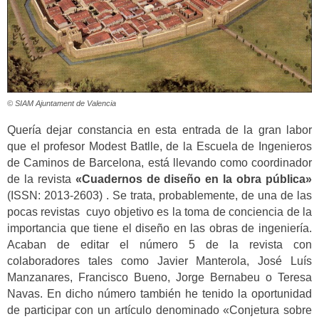
© SIAM Ajuntament de Valencia
Quería dejar constancia en esta entrada de la gran labor
que el profesor Modest Batlle, de la Escuela de Ingenieros
de Caminos de Barcelona, está llevando como coordinador
de la revista
«Cuadernos de diseño en la obra pública»
(ISSN: 2013-2603) . Se trata, probablemente, de una de las
pocas revistas cuyo objetivo es la toma de conciencia de la
importancia que tiene el diseño en las obras de ingeniería.
Acaban de editar el número 5 de la revista con
colaboradores tales como Javier Manterola, José Luís
Manzanares, Francisco Bueno, Jorge Bernabeu o Teresa
Navas. En dicho número también he tenido la oportunidad
de participar con un artículo denominado «Conjetura sobre