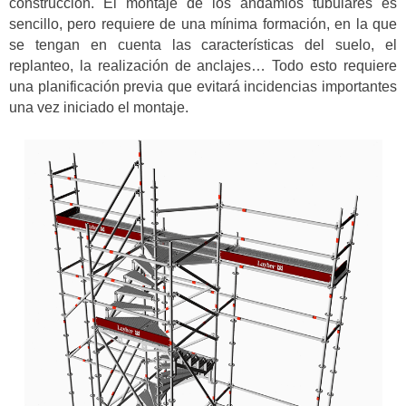
construcción.
El montaje de los andamios tubulares es
sencillo, pero requiere de una mínima formación, en la que
se tengan en cuenta las características del suelo, el
replanteo, la realización de anclajes… Todo esto requiere
una planificación previa que evitará incidencias importantes
una vez iniciado el montaje.