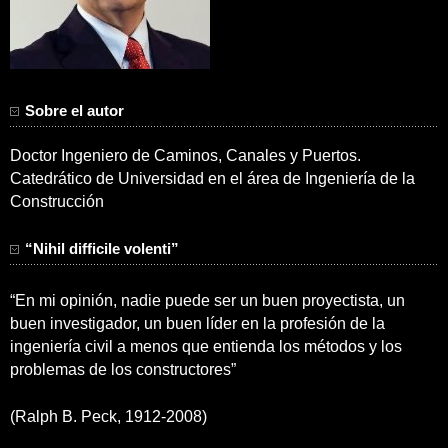
Sobre el autor
Doctor Ingeniero de Caminos, Canales y Puertos.
Catedrático de Universidad en el área de Ingeniería de la
Construcción
“Nihil difficile volenti”
“En mi opinión, nadie puede ser un buen proyectista, un
buen investigador, un buen líder en la profesión de la
ingeniería civil a menos que entienda los métodos y los
problemas de los constructores”
(Ralph B. Peck, 1912-2008)