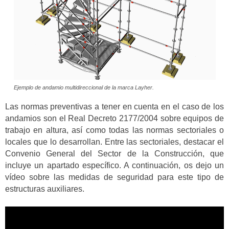
Ejemplo de andamio multidireccional de la marca Layher.
Las normas preventivas a tener en cuenta en el caso de los
andamios son el Real Decreto 2177/2004 sobre equipos de
trabajo en altura, así como todas las normas sectoriales o
locales que lo desarrollan. Entre las sectoriales, destacar el
Convenio General del Sector de la Construcción, que
incluye un apartado específico. A continuación, os dejo un
vídeo sobre las medidas de seguridad para este tipo de
estructuras auxiliares.