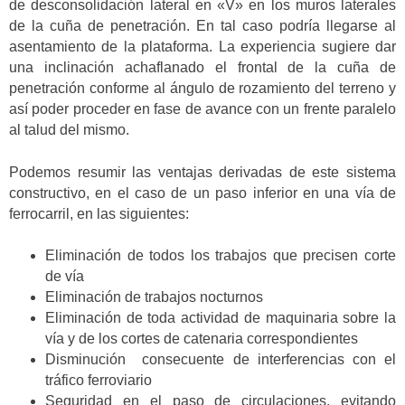
de desconsolidación lateral en «V» en los muros laterales
de la cuña de penetración. En tal caso podría llegarse al
asentamiento de la plataforma. La experiencia sugiere dar
una inclinación achaflanado el frontal de la cuña de
penetración conforme al ángulo de rozamiento del terreno y
así poder proceder en fase de avance con un frente paralelo
al talud del mismo.
Podemos resumir las ventajas derivadas de este sistema
constructivo, en el caso de un paso inferior en una vía de
ferrocarril, en las siguientes:
Eliminación de todos los trabajos que precisen corte
de vía
Eliminación de trabajos nocturnos
Eliminación de toda actividad de maquinaria sobre la
vía y de los cortes de catenaria correspondientes
Disminución consecuente de interferencias con el
tráfico ferroviario
Seguridad en el paso de circulaciones, evitando