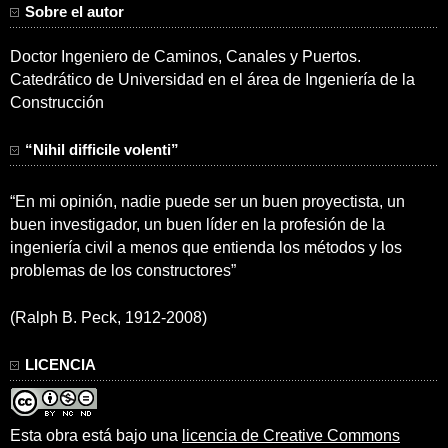
Sobre el autor
Doctor Ingeniero de Caminos, Canales y Puertos.
Catedrático de Universidad en el área de Ingeniería de la
Construcción
“Nihil difficile volenti”
“En mi opinión, nadie puede ser un buen proyectista, un
buen investigador, un buen líder en la profesión de la
ingeniería civil a menos que entienda los métodos y los
problemas de los constructores”
(Ralph B. Peck, 1912-2008)
LICENCIA
Esta obra está bajo una
licencia de Creative Commons