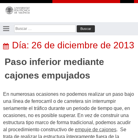
Saltar
al
contenido
Buscar:
Día:
26 de diciembre de 2013
Paso inferior mediante
cajones empujados
En numerosas ocasiones no podemos realizar un paso bajo
una línea de ferrocarril o de carretera sin interrumpir
seriamente el tráfico durante un periodo de tiempo que, en
ocasiones, no es posible superar. En vez de construir una
estructura tipo marco de forma tradicional, podemos acudir
al procedimiento constructivo de
empuje de cajones
. Se
trata de realizar la estructura íntegramente fuera de la