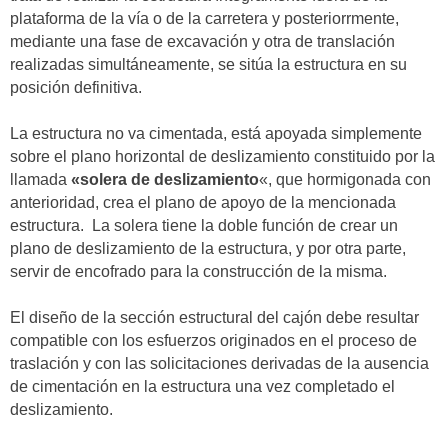
plataforma de la vía o de la carretera y posteriorrmente,
mediante una fase de excavación y otra de translación
realizadas simultáneamente, se sitúa la estructura en su
posición definitiva.
La estructura no va cimentada, está apoyada simplemente
sobre el plano horizontal de deslizamiento constituido por la
llamada
«solera de deslizamiento
«, que hormigonada con
anterioridad, crea el plano de apoyo de la mencionada
estructura. La solera tiene la doble función de crear un
plano de deslizamiento de la estructura, y por otra parte,
servir de encofrado para la construcción de la misma.
El diseño de la sección estructural del cajón debe resultar
compatible con los esfuerzos originados en el proceso de
traslación y con las solicitaciones derivadas de la ausencia
de cimentación en la estructura una vez completado el
deslizamiento.