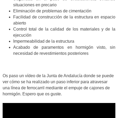
situaciones en precario
Eliminación de problemas de cimentación
Facilidad de construcción de la estructura en espacio
abierto
Control total de la calidad de los materiales y de la
ejecución
Impermeabilidad de la estructura
Acabado de paramentos en hormigón visto, sin
necesidad de revestimientos posteriores
Os paso un vídeo de la Junta de Andalucía donde se puede
ver cómo se ha realizado un paso inferior para atravesar
una línea de ferrocarril mediante el empuje de cajones de
hormigón. Espero que os guste.