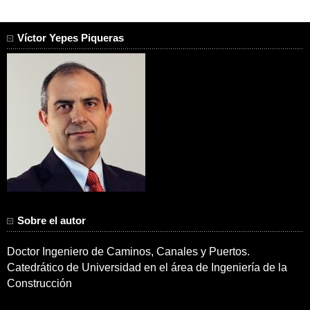
Víctor Yepes Piqueras
Sobre el autor
Doctor Ingeniero de Caminos, Canales y Puertos.
Catedrático de Universidad en el área de Ingeniería de la
Construcción