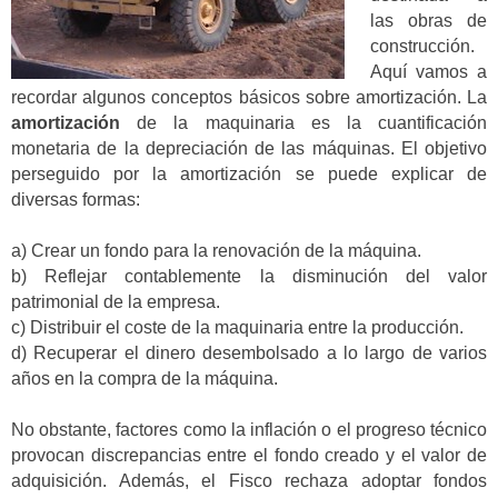
las obras de
construcción.
Aquí vamos a
recordar algunos conceptos básicos sobre amortización. La
amortización
de la maquinaria es la cuantificación
monetaria de la depreciación de las máquinas. El objetivo
perseguido por la amortización se puede explicar de
diversas formas:
a) Crear un fondo para la renovación de la máquina.
b) Reflejar contablemente la disminución del valor
patrimonial de la empresa.
c) Distribuir el coste de la maquinaria entre la producción.
d) Recuperar el dinero desembolsado a lo largo de varios
años en la compra de la máquina.
No obstante, factores como la inflación o el progreso técnico
provocan discrepancias entre el fondo creado y el valor de
adquisición. Además, el Fisco rechaza adoptar fondos