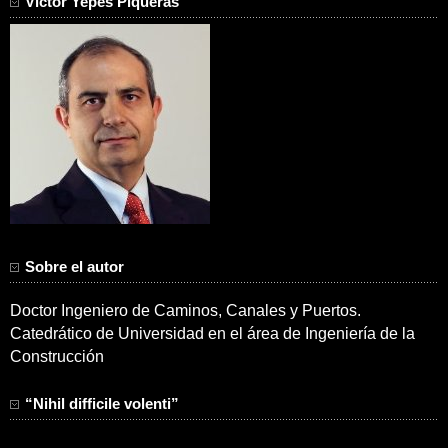
Víctor Yepes Piqueras
Sobre el autor
Doctor Ingeniero de Caminos, Canales y Puertos.
Catedrático de Universidad en el área de Ingeniería de la
Construcción
“Nihil difficile volenti”