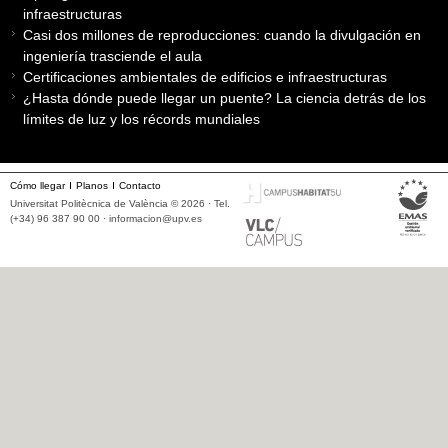
infraestructuras
Casi dos millones de reproducciones: cuando la divulgación en
ingeniería trasciende el aula
Certificaciones ambientales de edificios e infraestructuras
¿Hasta dónde puede llegar un puente? La ciencia detrás de los
límites de luz y los récords mundiales
Cómo llegar
Planos
Contacto
Universitat Politècnica de València © 2026 · Tel.
(+34) 96 387 90 00 ·
informacion@upv.es