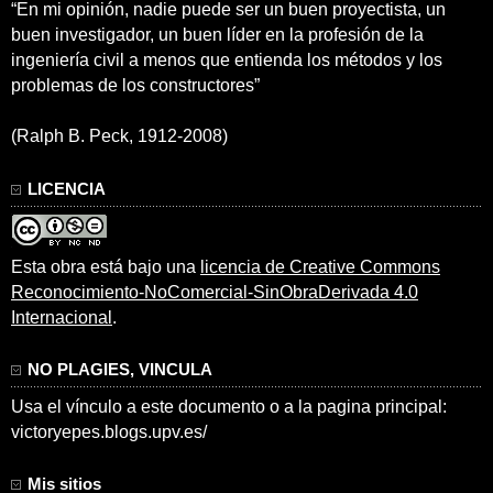
“En mi opinión, nadie puede ser un buen proyectista, un
buen investigador, un buen líder en la profesión de la
ingeniería civil a menos que entienda los métodos y los
problemas de los constructores”
(Ralph B. Peck, 1912-2008)
LICENCIA
Esta obra está bajo una
licencia de Creative Commons
Reconocimiento-NoComercial-SinObraDerivada 4.0
Internacional
.
NO PLAGIES, VINCULA
Usa el vínculo a este documento o a la pagina principal:
victoryepes.blogs.upv.es/
Mis sitios