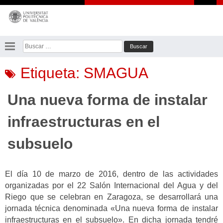
Saltar
al
contenido
Buscar:
Etiqueta:
SMAGUA
Una nueva forma de instalar
infraestructuras en el
subsuelo
El día 10 de marzo de 2016, dentro de las actividades
organizadas por el 22 Salón Internacional del Agua y del
Riego que se celebran en Zaragoza, se desarrollará una
jornada técnica denominada «Una nueva forma de instalar
infraestructuras en el subsuelo». En dicha jornada tendré