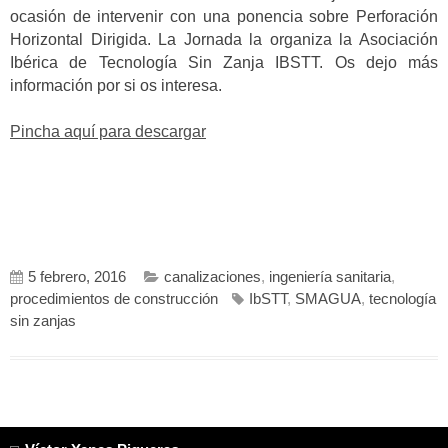
ocasión de intervenir con una ponencia sobre Perforación
Horizontal Dirigida. La Jornada la organiza la Asociación
Ibérica de Tecnología Sin Zanja IBSTT. Os dejo más
información por si os interesa.
Pincha aquí para descargar
5 febrero, 2016
canalizaciones
,
ingeniería sanitaria
,
procedimientos de construcción
IbSTT
,
SMAGUA
,
tecnología
sin zanjas