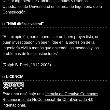
Doctor Ingeniero de Caminos, Canales y Puertos.
Catedrático de Universidad en el área de Ingeniería de la
Construcción
“Nihil difficile volenti”
“En mi opinión, nadie puede ser un buen proyectista, un
buen investigador, un buen líder en la profesión de la
ingeniería civil a menos que entienda los métodos y los
problemas de los constructores”
(Ralph B. Peck, 1912-2008)
LICENCIA
Esta obra está bajo una
licencia de Creative Commons
Reconocimiento-NoComercial-SinObraDerivada 4.0
Internacional
.