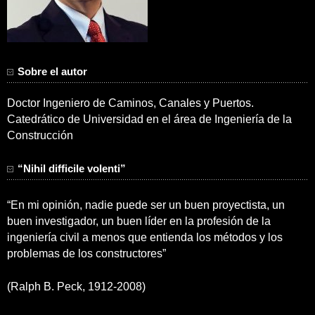
Sobre el autor
Doctor Ingeniero de Caminos, Canales y Puertos.
Catedrático de Universidad en el área de Ingeniería de la
Construcción
“Nihil difficile volenti”
“En mi opinión, nadie puede ser un buen proyectista, un
buen investigador, un buen líder en la profesión de la
ingeniería civil a menos que entienda los métodos y los
problemas de los constructores”
(Ralph B. Peck, 1912-2008)