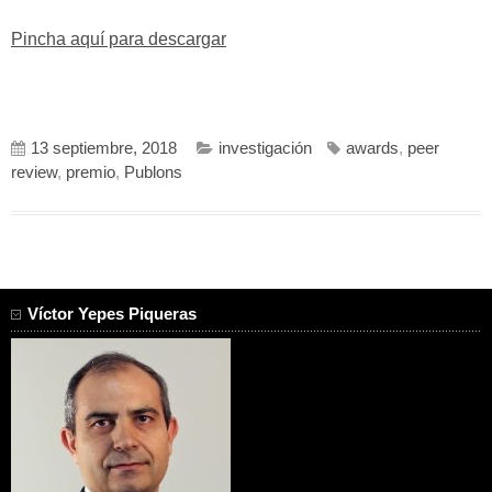
Pincha aquí para descargar
13 septiembre, 2018
investigación
awards
,
peer
review
,
premio
,
Publons
Víctor Yepes Piqueras