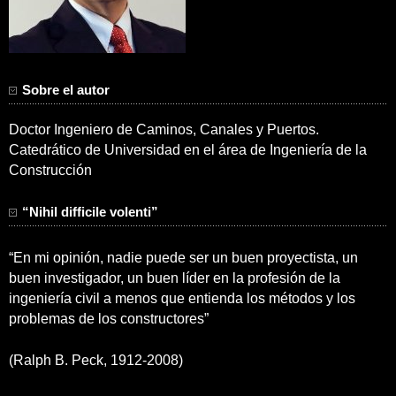
Sobre el autor
Doctor Ingeniero de Caminos, Canales y Puertos.
Catedrático de Universidad en el área de Ingeniería de la
Construcción
“Nihil difficile volenti”
“En mi opinión, nadie puede ser un buen proyectista, un
buen investigador, un buen líder en la profesión de la
ingeniería civil a menos que entienda los métodos y los
problemas de los constructores”
(Ralph B. Peck, 1912-2008)