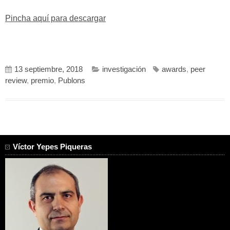
Pincha aquí para descargar
13 septiembre, 2018
investigación
awards
,
peer
review
,
premio
,
Publons
Víctor Yepes Piqueras