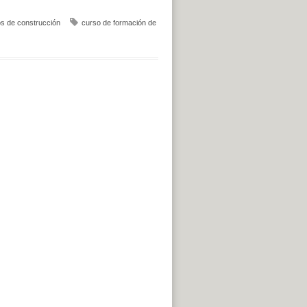
s de construcción
curso de formación de