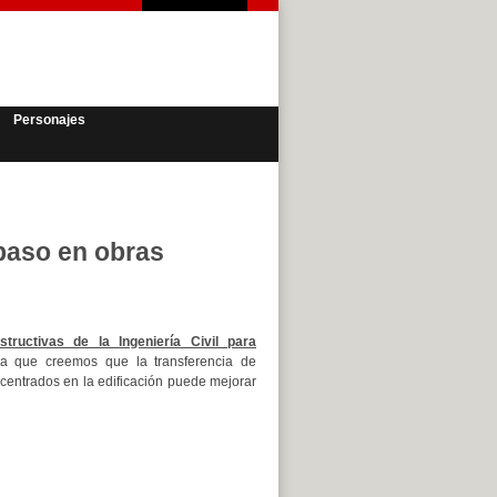
Personajes
paso en obras
tructivas de la Ingeniería Civil para
ya que creemos que la transferencia de
 centrados en la edificación puede mejorar