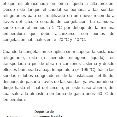
el que es almacenada en forma líquida a alta presión.
Desde este tanque el caudal se bombea a las sondas
refrigerantes para ser reutilizado en un nuevo recorrido a
través del circuito cerrado de congelación. La salmuera
suele estar al menos a 5 °C por debajo de la mínima
temperatura que debe alcanzarse, con puntos de
congelación habituales entre -20 °C y -40 °C.
Cuando la congelación se aplica sin recuperar la sustancia
refrigerante, esta (a menudo nitrógeno líquido), es
transportada a pie de obra en camiones cisterna y desde
ellos es bombeada a baja temperatura (» -196 °C), hacia las
sondas o tubos congeladores de la instalación: el fluido,
después de pasar a través de las sondas, ya evaporado se
dirige hasta el final del circuito, en este caso abierto, del
cual sale a la atmósfera en forma de gas a unos -60 °C de
temperatura.