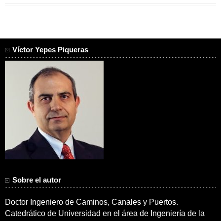
Víctor Yepes Piqueras
Sobre el autor
Doctor Ingeniero de Caminos, Canales y Puertos.
Catedrático de Universidad en el área de Ingeniería de la