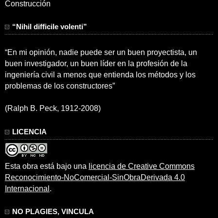
Construcción
“Nihil difficile volenti”
“En mi opinión, nadie puede ser un buen proyectista, un
buen investigador, un buen líder en la profesión de la
ingeniería civil a menos que entienda los métodos y los
problemas de los constructores”
(Ralph B. Peck, 1912-2008)
LICENCIA
Esta obra está bajo una
licencia de Creative Commons
Reconocimiento-NoComercial-SinObraDerivada 4.0
Internacional
.
NO PLAGIES, VINCULA