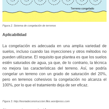
Figura 2. Sistema de congelación de terrenos
Aplicabilidad
La congelación es adecuada en una amplia variedad de
suelos, incluso cuando las inyecciones y otros métodos no
pueden utilizarse. El requisito que plantea es que los suelos
estén saturados de agua, ya que, de lo contrario, la técnica
no mejora las características del terreno. Así, se podría
congelar un terreno con un grado de saturación del 20%,
pero en terrenos cohesivos la congelación no alcanza el
100%, por lo que el tratamiento deja de ser eficaz.
Figura 3. http://teoriadeconstruccion.files.wordpress.com