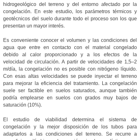
hidrogeológico del terreno y del entorno afectado por la
congelación. En este estudio, los parámetros térmicos y
geotécnicos del suelo durante todo el proceso son los que
presentan un mayor interés.
Es conveniente conocer el volumen y las condiciones del
agua que entre en contacto con el material congelado
debido al calor proporcionado y a los efectos de la
velocidad de circulación. A partir de velocidades de 1,5–2
m/día, la congelación no es posible con nitrógeno líquido.
Con esas altas velocidades se puede inyectar el terreno
para mejorar la eficiencia del tratamiento. La congelación
suele ser factible en suelos saturados, aunque también
podría emplearse en suelos con grados muy bajos de
saturación (10%).
El estudio de viabilidad determina el sistema de
congelación y la mejor disposición de los tubos para
adaptarlos a las condiciones del terreno. Se recurre a