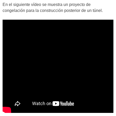
En el siguiente vídeo se muestra un proyecto de
congelación para la construcción posterior de un túnel.