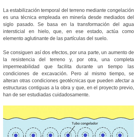
La estabilización temporal del terreno mediante congelación
es una técnica empleada en minería desde mediados del
siglo pasado. Se basa en la transformación del agua
intersticial en hielo, que, en ese estado, actúa como
elemento aglutinante de las partículas del suelo.
Se consiguen así dos efectos, por una parte, un aumento de
la resistencia del terreno y, por otra, una completa
impermeabilidad que facilita durante un tiempo las
condiciones de excavación. Pero al mismo tiempo, se
alteran otras condiciones geotécnicas que pueden afectar a
estructuras contiguas a la obra y que, en el proyecto previo,
han de ser estudiadas cuidadosamente.