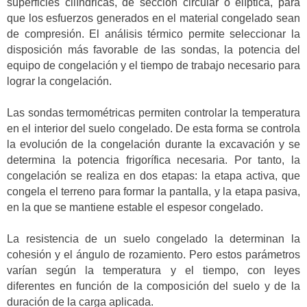
superficies cilíndricas, de sección circular o elíptica, para
que los esfuerzos generados en el material congelado sean
de compresión. El análisis térmico permite seleccionar la
disposición más favorable de las sondas, la potencia del
equipo de congelación y el tiempo de trabajo necesario para
lograr la congelación.
Las sondas termométricas permiten controlar la temperatura
en el interior del suelo congelado. De esta forma se controla
la evolución de la congelación durante la excavación y se
determina la potencia frigorífica necesaria. Por tanto, la
congelación se realiza en dos etapas: la etapa activa, que
congela el terreno para formar la pantalla, y la etapa pasiva,
en la que se mantiene estable el espesor congelado.
La resistencia de un suelo congelado la determinan la
cohesión y el ángulo de rozamiento. Pero estos parámetros
varían según la temperatura y el tiempo, con leyes
diferentes en función de la composición del suelo y de la
duración de la carga aplicada.