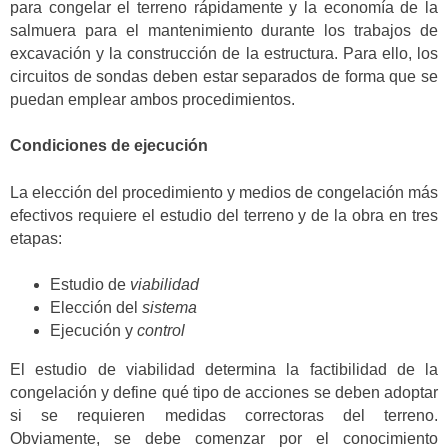
para congelar el terreno rápidamente y la economía de la
salmuera para el mantenimiento durante los trabajos de
excavación y la construcción de la estructura. Para ello, los
circuitos de sondas deben estar separados de forma que se
puedan emplear ambos procedimientos.
Condiciones de ejecución
La elección del procedimiento y medios de congelación más
efectivos requiere el estudio del terreno y de la obra en tres
etapas:
Estudio de
viabilidad
Elección del
sistema
Ejecución y
control
El estudio de viabilidad determina la factibilidad de la
congelación y define qué tipo de acciones se deben adoptar
si se requieren medidas correctoras del terreno.
Obviamente, se debe comenzar por el conocimiento