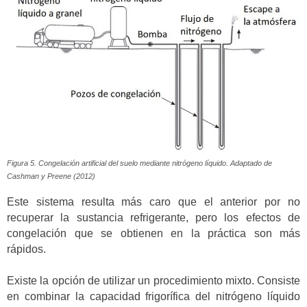
Figura 5. Congelación artificial del suelo mediante nitrógeno líquido. Adaptado de
Cashman y Preene (2012)
Este sistema resulta más caro que el anterior por no
recuperar la sustancia refrigerante, pero los efectos de
congelación que se obtienen en la práctica son más
rápidos.
Existe la opción de utilizar un procedimiento mixto. Consiste
en combinar la capacidad frigorífica del nitrógeno líquido