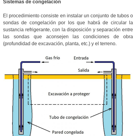
Sistemas de congelación
El procedimiento consiste en instalar un conjunto de tubos o
sondas de congelación por los que habrá de circular la
sustancia refrigerante, con la disposición y separación entre
las sondas que aconsejen las condiciones de obra
(profundidad de excavación, planta, etc.) y el terreno.