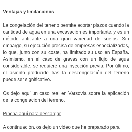
Ventajas y limitaciones
La congelación del terreno permite acortar plazos cuando la
cantidad de agua en una excavación es importante, y es un
método aplicable a una gran variedad de suelos. Sin
embargo, su ejecución precisa de empresas especializadas,
lo que, junto con su coste, ha limitado su uso en España.
Asimismo, en el caso de gravas con un flujo de agua
considerable, se requiere una inyección previa. Por último,
el asiento producido tras la descongelación del terreno
puede ser significativo.
Os dejo aquí un caso real en Varsovia sobre la aplicación
de la congelación del terreno.
Pincha aquí para descargar
A continuación, os dejo un vídeo que he preparado para