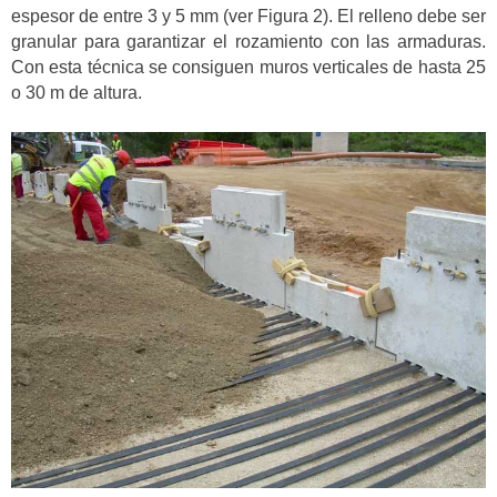
espesor de entre 3 y 5 mm (ver Figura 2). El relleno debe ser
granular para garantizar el rozamiento con las armaduras.
Con esta técnica se consiguen muros verticales de hasta 25
o 30 m de altura.