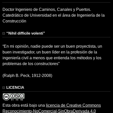
Doctor Ingeniero de Caminos, Canales y Puertos.
Catedrático de Universidad en el área de Ingeniería de la
Construcción
“Nihil difficile volenti”
“En mi opinión, nadie puede ser un buen proyectista, un
buen investigador, un buen líder en la profesión de la
ingeniería civil a menos que entienda los métodos y los
problemas de los constructores”
(Ralph B. Peck, 1912-2008)
LICENCIA
Esta obra está bajo una
licencia de Creative Commons
Reconocimiento-NoComercial-SinObraDerivada 4.0