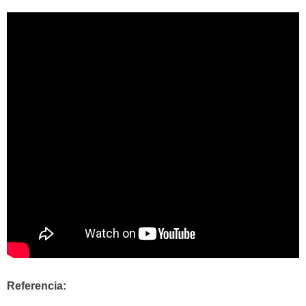
Referencia: