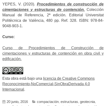
YEPES, V. (2020).
Procedimientos de construcción de
cimentaciones y estructuras de contención.
Colección
Manual de Referencia, 2ª edición. Editorial Universitat
Politècnica de València, 480 pp. Ref. 328. ISBN: 978-84-
9048-903-1.
Curso:
Curso de Procedimientos de Construcción de
cimentaciones y estructuras de contención en obra civil y
edificación.
Esta obra está bajo una
licencia de Creative Commons
Reconocimiento-NoComercial-SinObraDerivada 4.0
Internacional
.
20 junio, 2016
compactación
,
estructuras
,
geotecnia
,