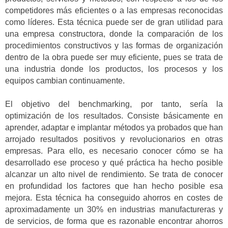
competidores más eficientes o a las empresas reconocidas
como líderes. Esta técnica puede ser de gran utilidad para
una empresa constructora, donde la comparación de los
procedimientos constructivos y las formas de organización
dentro de la obra puede ser muy eficiente, pues se trata de
una industria donde los productos, los procesos y los
equipos cambian continuamente.
El objetivo del benchmarking, por tanto, sería la
optimización de los resultados. Consiste básicamente en
aprender, adaptar e implantar métodos ya probados que han
arrojado resultados positivos y revolucionarios en otras
empresas. Para ello, es necesario conocer cómo se ha
desarrollado ese proceso y qué práctica ha hecho posible
alcanzar un alto nivel de rendimiento. Se trata de conocer
en profundidad los factores que han hecho posible esa
mejora. Esta técnica ha conseguido ahorros en costes de
aproximadamente un 30% en industrias manufactureras y
de servicios, de forma que es razonable encontrar ahorros