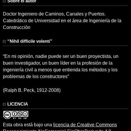
Sobre el autor
Doctor Ingeniero de Caminos, Canales y Puertos.
Catedrático de Universidad en el área de Ingeniería de la
Construcción
“Nihil difficile volenti”
“En mi opinión, nadie puede ser un buen proyectista, un
buen investigador, un buen líder en la profesión de la
ingeniería civil a menos que entienda los métodos y los
problemas de los constructores”
(Ralph B. Peck, 1912-2008)
LICENCIA
Esta obra está bajo una
licencia de Creative Commons