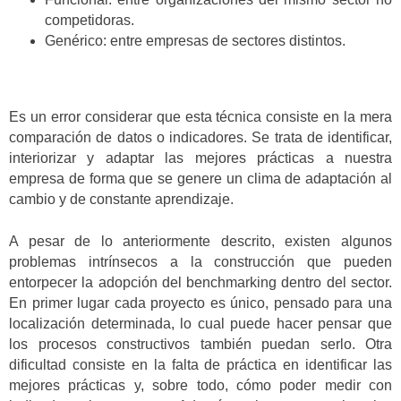
competidoras.
Genérico: entre empresas de sectores distintos.
Es un error considerar que esta técnica consiste en la mera
comparación de datos o indicadores. Se trata de identificar,
interiorizar y adaptar las mejores prácticas a nuestra
empresa de forma que se genere un clima de adaptación al
cambio y de constante aprendizaje.
A pesar de lo anteriormente descrito, existen algunos
problemas intrínsecos a la construcción que pueden
entorpecer la adopción del benchmarking dentro del sector.
En primer lugar cada proyecto es único, pensado para una
localización determinada, lo cual puede hacer pensar que
los procesos constructivos también puedan serlo. Otra
dificultad consiste en la falta de práctica en identificar las
mejores prácticas y, sobre todo, cómo poder medir con