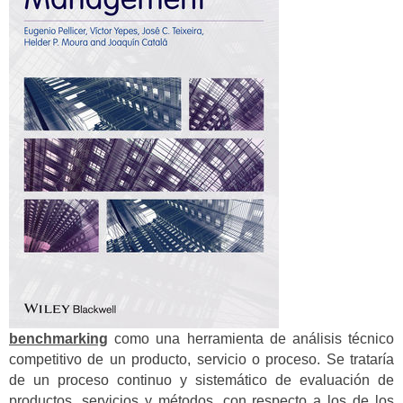
benchmarking
como una herramienta de análisis técnico
competitivo de un producto, servicio o proceso. Se trataría
de un proceso continuo y sistemático de evaluación de
productos, servicios y métodos, con respecto a los de los