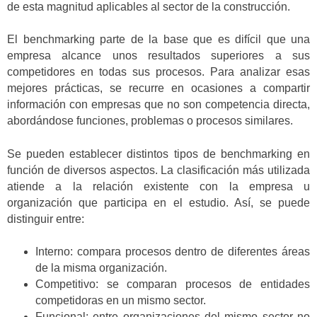
de esta magnitud aplicables al sector de la construcción.
El benchmarking parte de la base que es difícil que una
empresa alcance unos resultados superiores a sus
competidores en todas sus procesos. Para analizar esas
mejores prácticas, se recurre en ocasiones a compartir
información con empresas que no son competencia directa,
abordándose funciones, problemas o procesos similares.
Se pueden establecer distintos tipos de benchmarking en
función de diversos aspectos. La clasificación más utilizada
atiende a la relación existente con la empresa u
organización que participa en el estudio. Así, se puede
distinguir entre:
Interno: compara procesos dentro de diferentes áreas
de la misma organización.
Competitivo: se comparan procesos de entidades
competidoras en un mismo sector.
Funcional: entre organizaciones del mismo sector no