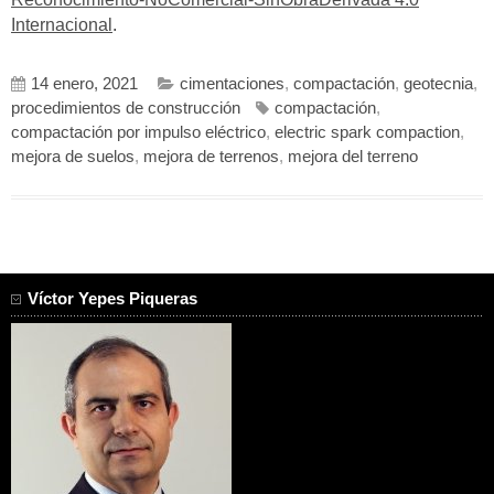
Internacional
.
14 enero, 2021
cimentaciones
,
compactación
,
geotecnia
,
procedimientos de construcción
compactación
,
compactación por impulso eléctrico
,
electric spark compaction
,
mejora de suelos
,
mejora de terrenos
,
mejora del terreno
Víctor Yepes Piqueras