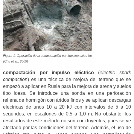
Figura 1. Operación de la compactación por impulso eléctrico
(Chu et al., 2009)
compactación por impulso eléctrico
(
electric spark
compaction
) es una técnica de mejora del terreno que se
empezó a aplicar en Rusia para la mejora de arena y suelos
tipo loess. Se introduce una sonda en una perforación
rellena de hormigón con áridos finos y se aplican descargas
eléctricas de unos 10 a 20 kJ con intervalos de 5 a 10
segundos, en escalones de 0,5 a 1,0 m. No obstante, los
resultados de este método no son concluyentes, pues se ve
afectado por las condiciones del terreno. Además, el uso de