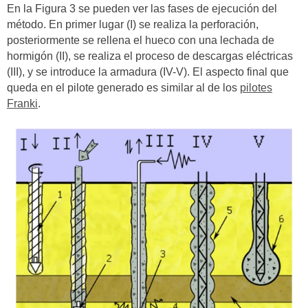
En la Figura 3 se pueden ver las fases de ejecución del
método. En primer lugar (I) se realiza la perforación,
posteriormente se rellena el hueco con una lechada de
hormigón (II), se realiza el proceso de descargas eléctricas
(III), y se introduce la armadura (IV-V). El aspecto final que
queda en el pilote generado es similar al de los
pilotes
Franki
.