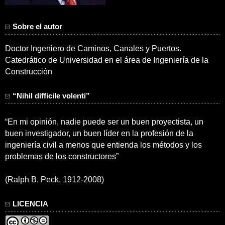
Sobre el autor
Doctor Ingeniero de Caminos, Canales y Puertos.
Catedrático de Universidad en el área de Ingeniería de la
Construcción
“Nihil difficile volenti”
“En mi opinión, nadie puede ser un buen proyectista, un
buen investigador, un buen líder en la profesión de la
ingeniería civil a menos que entienda los métodos y los
problemas de los constructores”
(Ralph B. Peck, 1912-2008)
LICENCIA