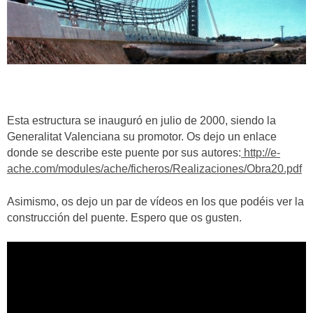
Esta estructura se inauguró en julio de 2000, siendo la
Generalitat Valenciana su promotor. Os dejo un enlace
donde se describe este puente por sus autores:
http://e-
ache.com/modules/ache/ficheros/Realizaciones/Obra20.pdf
Asimismo, os dejo un par de vídeos en los que podéis ver la
construcción del puente. Espero que os gusten.