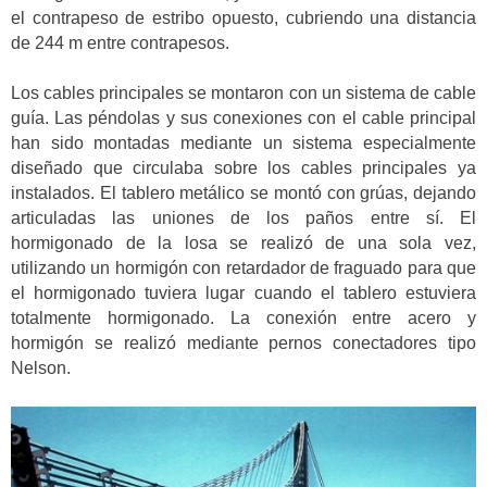
el contrapeso de estribo opuesto, cubriendo una distancia
de 244 m entre contrapesos.
Los cables principales se montaron con un sistema de cable
guía. Las péndolas y sus conexiones con el cable principal
han sido montadas mediante un sistema especialmente
diseñado que circulaba sobre los cables principales ya
instalados. El tablero metálico se montó con grúas, dejando
articuladas las uniones de los paños entre sí. El
hormigonado de la losa se realizó de una sola vez,
utilizando un hormigón con retardador de fraguado para que
el hormigonado tuviera lugar cuando el tablero estuviera
totalmente hormigonado. La conexión entre acero y
hormigón se realizó mediante pernos conectadores tipo
Nelson.