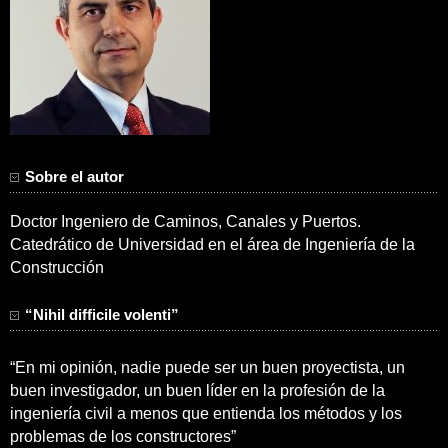
Sobre el autor
Doctor Ingeniero de Caminos, Canales y Puertos.
Catedrático de Universidad en el área de Ingeniería de la
Construcción
“Nihil difficile volenti”
“En mi opinión, nadie puede ser un buen proyectista, un
buen investigador, un buen líder en la profesión de la
ingeniería civil a menos que entienda los métodos y los
problemas de los constructores”