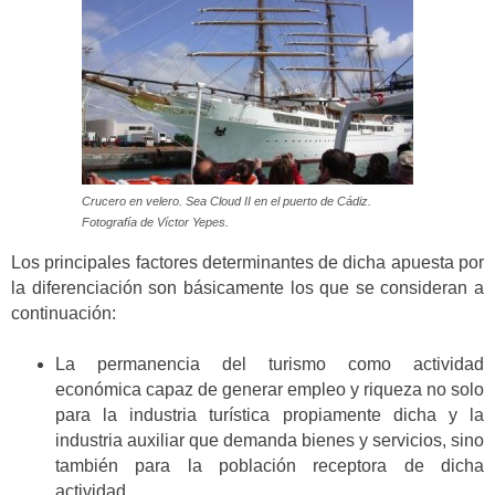
Crucero en velero. Sea Cloud II en el puerto de Cádiz.
Fotografía de Víctor Yepes.
Los principales factores determinantes de dicha apuesta por
la diferenciación son básicamente los que se consideran a
continuación:
La permanencia del turismo como actividad
económica capaz de generar empleo y riqueza no solo
para la industria turística propiamente dicha y la
industria auxiliar que demanda bienes y servicios, sino
también para la población receptora de dicha
actividad.