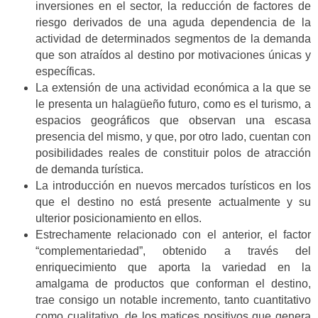
inversiones en el sector, la reducción de factores de
riesgo derivados de una aguda dependencia de la
actividad de determinados segmentos de la demanda
que son atraídos al destino por motivaciones únicas y
específicas.
La extensión de una actividad económica a la que se
le presenta un halagüeño futuro, como es el turismo, a
espacios geográficos que observan una escasa
presencia del mismo, y que, por otro lado, cuentan con
posibilidades reales de constituir polos de atracción
de demanda turística.
La introducción en nuevos mercados turísticos en los
que el destino no está presente actualmente y su
ulterior posicionamiento en ellos.
Estrechamente relacionado con el anterior, el factor
“complementariedad”, obtenido a través del
enriquecimiento que aporta la variedad en la
amalgama de productos que conforman el destino,
trae consigo un notable incremento, tanto cuantitativo
como cualitativo, de los matices positivos que genera