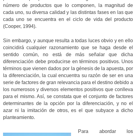
número de productos que lo componen, la magnitud de
cada uno, su diversa calidad y las distintas fases en las que
cada uno se encuentra en el ciclo de vida del producto
(Cooper, 1994).
Sin embargo, y aunque resulta a todas luces obvio y en ello
coincidirá cualquier razonamiento que se haga desde el
sentido común, no está de más señalar que dicha
diferenciación debe producirse en términos positivos. Unos
términos que vienen dados por la génesis de la apuesta, por
la diferenciación, la cual encuentra su razón de ser en una
serie de factores de gran relevancia para el destino debido a
los numerosos y diversos elementos positivos que conlleva
para el mismo. Así, se constata que el conjunto de factores
determinantes de la opción por la diferenciación, y no el
azar ni la imitación de otros, es el que subyace a dicho
planteamiento.
Para abordar los