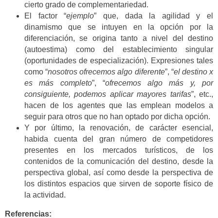
cierto grado de complementariedad.
El factor “
ejemplo
” que, dada la agilidad y el
dinamismo que se intuyen en la opción por la
diferenciación, se origina tanto a nivel del destino
(autoestima) como del establecimiento singular
(oportunidades de especialización). Expresiones tales
como “
nosotros ofrecemos algo diferente
”, “
el destino x
es más completo
”, “
ofrecemos algo más y, por
consiguiente, podemos aplicar mayores tarifas
”, etc.,
hacen de los agentes que las emplean modelos a
seguir para otros que no han optado por dicha opción.
Y por último, la renovación, de carácter esencial,
habida cuenta del gran número de competidores
presentes en los mercados turísticos, de los
contenidos de la comunicación del destino, desde la
perspectiva global, así como desde la perspectiva de
los distintos espacios que sirven de soporte físico de
la actividad.
Referencias: