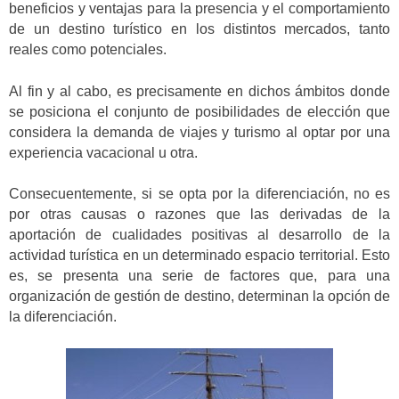
beneficios y ventajas para la presencia y el comportamiento
de un destino turístico en los distintos mercados, tanto
reales como potenciales.
Al fin y al cabo, es precisamente en dichos ámbitos donde
se posiciona el conjunto de posibilidades de elección que
considera la demanda de viajes y turismo al optar por una
experiencia vacacional u otra.
Consecuentemente, si se opta por la diferenciación, no es
por otras causas o razones que las derivadas de la
aportación de cualidades positivas al desarrollo de la
actividad turística en un determinado espacio territorial. Esto
es, se presenta una serie de factores que, para una
organización de gestión de destino, determinan la opción de
la diferenciación.