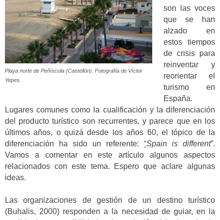
son las voces
que se han
alzado en
estos tiempos
de crisis para
reinventar y
Playa norte de Peñíscola (Castellón). Fotografía de Víctor
reorientar el
Yepes.
turismo en
España.
Lugares comunes como la cualificación y la diferenciación
del producto turístico son recurrentes, y parece que en los
últimos años, o quizá desde los años 60, el tópico de la
diferenciación ha sido un referente:
“
Spain is different
”.
Vamos a comentar en este artículo algunos aspectos
relacionados con este tema. Espero que aclare algunas
ideas.
Las organizaciones de gestión de un destino turístico
(Buhalis, 2000) responden a la necesidad de guiar, en la