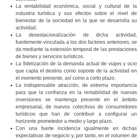
La rentabilidad económica, social y cultural de la
industria turística y sus efectos sobre el nivel de
bienestar de la sociedad en la que se desarrolla su
actividad.
La desestacionalización de dicha actividad,
fuertemente vinculada a los dos factores anteriores, se
da mediante la extensión temporal de las prestaciones
de bienes y servicios turísticos.
La fidelización de la demanda actual de viajes y ocio
que capta el destino como soporte de la actividad en
el momento presente, así como a corto plazo.
La indispensable atracción, de extrema importancia
para que la confianza en la rentabilidad de nuevas
inversiones se mantenga presente en el ámbito
empresarial, de nuevos colectivos de consumidores
turísticos que han de contribuir a configurar un
horizonte prometedor a medio y largo plazo.
Con una fuerte incidencia igualmente en dichas
expectativas de negocio y, por tanto, en el volumen de