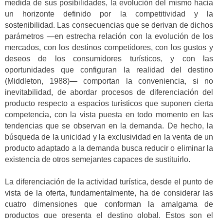
medida de sus posibilidades, la evolución del mismo hacia
un horizonte definido por la competitividad y la
sostenibilidad. Las consecuencias que se derivan de dichos
parámetros —en estrecha relación con la evolución de los
mercados, con los destinos competidores, con los gustos y
deseos de los consumidores turísticos, y con las
oportunidades que configuran la realidad del destino
(Middleton, 1988)— comportan la conveniencia, si no
inevitabilidad, de abordar procesos de diferenciación del
producto respecto a espacios turísticos que suponen cierta
competencia, con la vista puesta en todo momento en las
tendencias que se observan en la demanda. De hecho, la
búsqueda de la unicidad y la exclusividad en la venta de un
producto adaptado a la demanda busca reducir o eliminar la
existencia de otros semejantes capaces de sustituirlo.
La diferenciación de la actividad turística, desde el punto de
vista de la oferta, fundamentalmente, ha de considerar las
cuatro dimensiones que conforman la amalgama de
productos que presenta el destino global. Estos son el