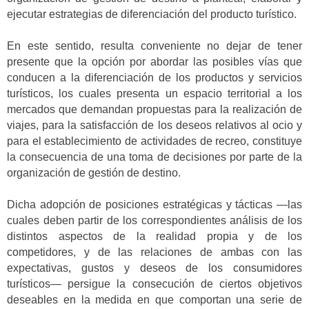
ejecutar estrategias de diferenciación del producto turístico.
En este sentido, resulta conveniente no dejar de tener
presente que la opción por abordar las posibles vías que
conducen a la diferenciación de los productos y servicios
turísticos, los cuales presenta un espacio territorial a los
mercados que demandan propuestas para la realización de
viajes, para la satisfacción de los deseos relativos al ocio y
para el establecimiento de actividades de recreo, constituye
la consecuencia de una toma de decisiones por parte de la
organización de gestión de destino.
Dicha adopción de posiciones estratégicas y tácticas —las
cuales deben partir de los correspondientes análisis de los
distintos aspectos de la realidad propia y de los
competidores, y de las relaciones de ambas con las
expectativas, gustos y deseos de los consumidores
turísticos— persigue la consecución de ciertos objetivos
deseables en la medida en que comportan una serie de