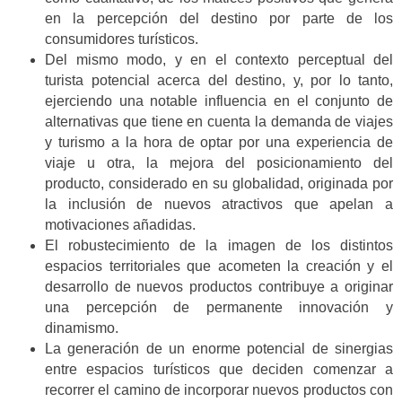
en la percepción del destino por parte de los
consumidores turísticos.
Del mismo modo, y en el contexto perceptual del
turista potencial acerca del destino, y, por lo tanto,
ejerciendo una notable influencia en el conjunto de
alternativas que tiene en cuenta la demanda de viajes
y turismo a la hora de optar por una experiencia de
viaje u otra, la mejora del posicionamiento del
producto, considerado en su globalidad, originada por
la inclusión de nuevos atractivos que apelan a
motivaciones añadidas.
El robustecimiento de la imagen de los distintos
espacios territoriales que acometen la creación y el
desarrollo de nuevos productos contribuye a originar
una percepción de permanente innovación y
dinamismo.
La generación de un enorme potencial de sinergias
entre espacios turísticos que deciden comenzar a
recorrer el camino de incorporar nuevos productos con