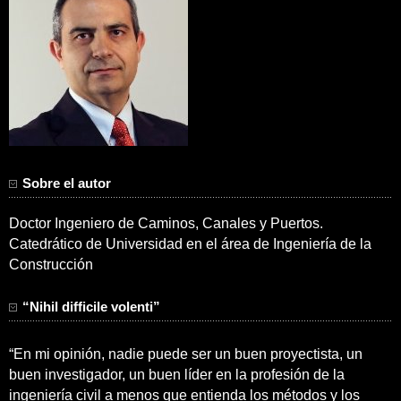
Sobre el autor
Doctor Ingeniero de Caminos, Canales y Puertos.
Catedrático de Universidad en el área de Ingeniería de la
Construcción
“Nihil difficile volenti”
“En mi opinión, nadie puede ser un buen proyectista, un
buen investigador, un buen líder en la profesión de la
ingeniería civil a menos que entienda los métodos y los