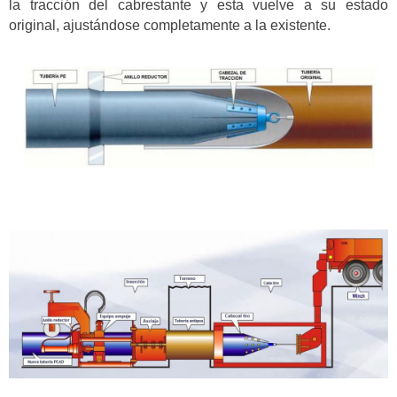
la tracción del cabrestante y esta vuelve a su estado
original, ajustándose completamente a la existente.