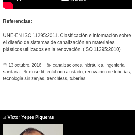
Referencias:
UNE-EN ISO 11295:2011. Clasificación e información sobre
el diseño de sistemas de canalización en materiales
plásticos utilizados en la renovación. (ISO 11295:2010)
13 octubre, 2016
canalizaciones
,
hidráulica
,
ingeniería
sanitaria
close-fit
,
entubado ajustado
,
renovación de tuberías
,
tecnología sin zanjas
,
trenchless
,
tuberías
Víctor Yepes Piqueras