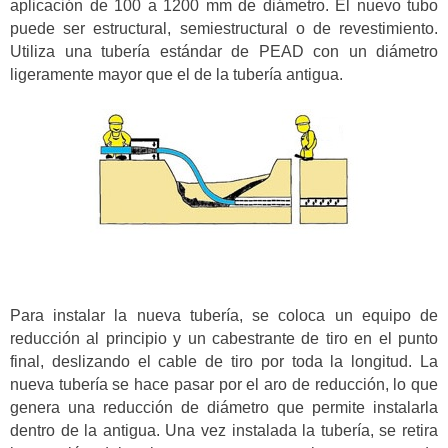
aplicación de 100 a 1200 mm de diámetro. El nuevo tubo
puede ser estructural, semiestructural o de revestimiento.
Utiliza una tubería estándar de PEAD con un diámetro
ligeramente mayor que el de la tubería antigua.
Para instalar la nueva tubería, se coloca un equipo de
reducción al principio y un cabestrante de tiro en el punto
final, deslizando el cable de tiro por toda la longitud. La
nueva tubería se hace pasar por el aro de reducción, lo que
genera una reducción de diámetro que permite instalarla
dentro de la antigua. Una vez instalada la tubería, se retira