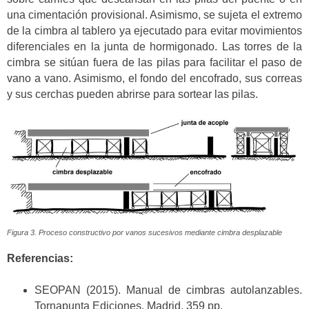
una cimentación provisional. Asimismo, se sujeta el extremo
de la cimbra al tablero ya ejecutado para evitar movimientos
diferenciales en la junta de hormigonado. Las torres de la
cimbra se sitúan fuera de las pilas para facilitar el paso de
vano a vano. Asimismo, el fondo del encofrado, sus correas
y sus cerchas pueden abrirse para sortear las pilas.
Figura 3. Proceso constructivo por vanos sucesivos mediante cimbra desplazable
Referencias:
SEOPAN (2015). Manual de cimbras autolanzables.
Tornapunta Ediciones, Madrid, 359 pp.