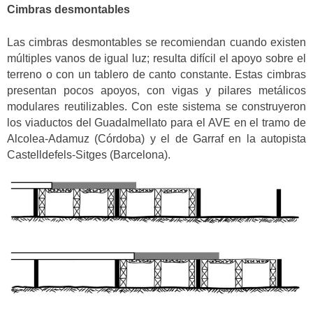
Cimbras desmontables
Las cimbras desmontables se recomiendan cuando existen
múltiples vanos de igual luz; resulta difícil el apoyo sobre el
terreno o con un tablero de canto constante. Estas cimbras
presentan pocos apoyos, con vigas y pilares metálicos
modulares reutilizables. Con este sistema se construyeron
los viaductos del Guadalmellato para el AVE en el tramo de
Alcolea-Adamuz (Córdoba) y el de Garraf en la autopista
Castelldefels-Sitges (Barcelona).