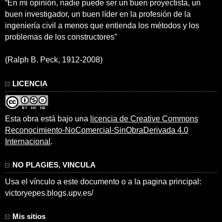
“En mi opinión, nadie puede ser un buen proyectista, un
buen investigador, un buen líder en la profesión de la
ingeniería civil a menos que entienda los métodos y los
problemas de los constructores”
(Ralph B. Peck, 1912-2008)
LICENCIA
Esta obra está bajo una
licencia de Creative Commons
Reconocimiento-NoComercial-SinObraDerivada 4.0
Internacional
.
NO PLAGIES, VINCULA
Usa el vínculo a este documento o a la pagina principal:
victoryepes.blogs.upv.es/
Mis sitios