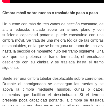
Cimbra móvil sobre ruedas o trasladable paso a paso
Un puente con más de tres vanos de sección constante, de
altura reducida, situado sobre un terreno plano y con
suficiente capacidad portante, puede construirse con una
cimbra móvil. Se trata de una mejora lógica de las cimbras
desmontables, en la que se hormigona un tramo de una vez
hasta la sección de momento nulo del tramo siguiente. Una
vez que se pretensa el tramo terminado, el encofrado
desciende con su cimbra y se traslada hasta el tramo
siguiente.
Suele ser una cimbra tubular desplazable sobre carretones.
Durante el hormigonado se descargan las ruedas y se
apoya la cimbra mediante husillos, cuñas o gatos,
elementos que facilitan el descimbrado. Si el terreno
presenta poca capacidad portante, la cimbra se traslada
sobre carriles que descansan en las pilas del puente o en