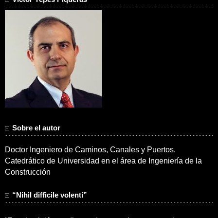
Sobre el autor
Doctor Ingeniero de Caminos, Canales y Puertos.
Catedrático de Universidad en el área de Ingeniería de la
Construcción
“Nihil difficile volenti”