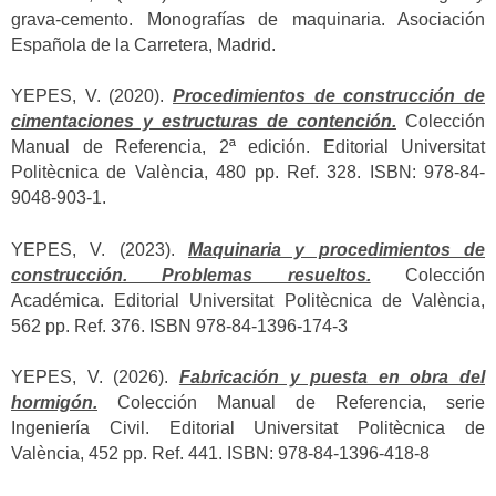
grava-cemento. Monografías de maquinaria. Asociación
Española de la Carretera, Madrid.
YEPES, V. (2020).
Procedimientos de construcción de
cimentaciones y estructuras de contención.
Colección
Manual de Referencia, 2ª edición. Editorial Universitat
Politècnica de València, 480 pp. Ref. 328. ISBN: 978-84-
9048-903-1.
YEPES, V. (2023).
Maquinaria y procedimientos de
construcción. Problemas resueltos.
Colección
Académica. Editorial Universitat Politècnica de València,
562 pp. Ref. 376. ISBN 978-84-1396-174-3
YEPES, V. (2026).
Fabricación y puesta en obra del
hormigón.
Colección Manual de Referencia, serie
Ingeniería Civil. Editorial Universitat Politècnica de
València, 452 pp. Ref. 441. ISBN: 978-84-1396-418-8