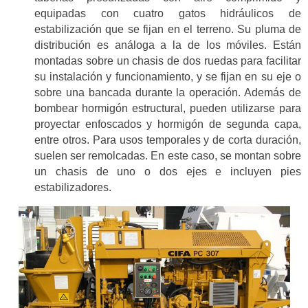
equipadas con cuatro gatos hidráulicos de
estabilización que se fijan en el terreno. Su pluma de
distribución es análoga a la de los móviles. Están
montadas sobre un chasis de dos ruedas para facilitar
su instalación y funcionamiento, y se fijan en su eje o
sobre una bancada durante la operación. Además de
bombear hormigón estructural, pueden utilizarse para
proyectar enfoscados y hormigón de segunda capa,
entre otros. Para usos temporales y de corta duración,
suelen ser remolcadas. En este caso, se montan sobre
un chasis de uno o dos ejes e incluyen pies
estabilizadores.