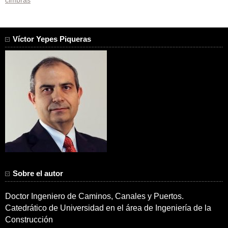
cimbras
Víctor Yepes Piqueras
Sobre el autor
Doctor Ingeniero de Caminos, Canales y Puertos.
Catedrático de Universidad en el área de Ingeniería de la
Construcción