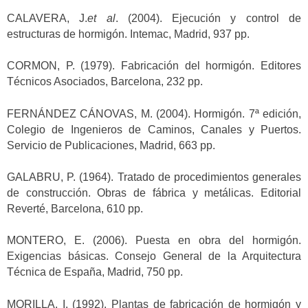
CALAVERA, J.
et al
. (2004). Ejecución y control de
estructuras de hormigón. Intemac, Madrid, 937 pp.
CORMON, P. (1979). Fabricación del hormigón. Editores
Técnicos Asociados, Barcelona, 232 pp.
FERNÁNDEZ CÁNOVAS, M. (2004). Hormigón. 7ª edición,
Colegio de Ingenieros de Caminos, Canales y Puertos.
Servicio de Publicaciones, Madrid, 663 pp.
GALABRU, P. (1964). Tratado de procedimientos generales
de construcción. Obras de fábrica y metálicas. Editorial
Reverté, Barcelona, 610 pp.
MONTERO, E. (2006). Puesta en obra del hormigón.
Exigencias básicas. Consejo General de la Arquitectura
Técnica de España, Madrid, 750 pp.
MORILLA, I. (1992). Plantas de fabricación de hormigón y