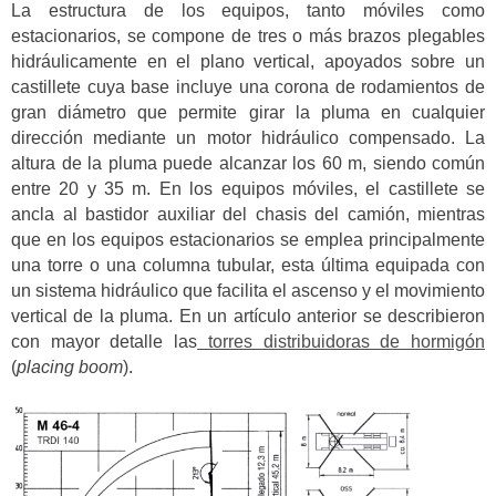
La estructura de los equipos, tanto móviles como
estacionarios, se compone de tres o más brazos plegables
hidráulicamente en el plano vertical, apoyados sobre un
castillete cuya base incluye una corona de rodamientos de
gran diámetro que permite girar la pluma en cualquier
dirección mediante un motor hidráulico compensado. La
altura de la pluma puede alcanzar los 60 m, siendo común
entre 20 y 35 m. En los equipos móviles, el castillete se
ancla al bastidor auxiliar del chasis del camión, mientras
que en los equipos estacionarios se emplea principalmente
una torre o una columna tubular, esta última equipada con
un sistema hidráulico que facilita el ascenso y el movimiento
vertical de la pluma. En un artículo anterior se describieron
con mayor detalle las
torres distribuidoras de hormigón
(
placing boom
).