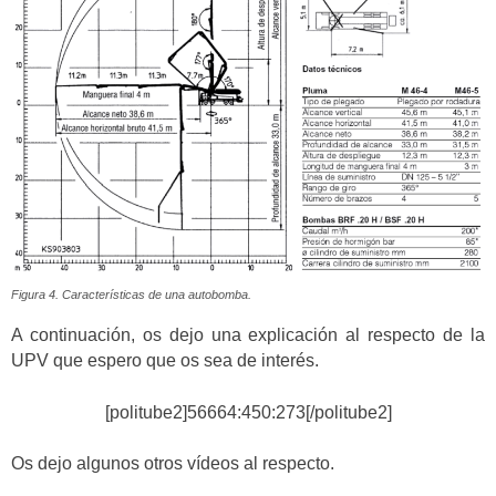
Figura 4. Características de una autobomba.
A continuación, os dejo una explicación al respecto de la
UPV que espero que os sea de interés.
[politube2]56664:450:273[/politube2]
Os dejo algunos otros vídeos al respecto.