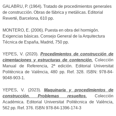
GALABRU, P. (1964). Tratado de procedimientos generales
de construcción. Obras de fábrica y metálicas. Editorial
Reverté, Barcelona, 610 pp.
MONTERO, E. (2006). Puesta en obra del hormigón.
Exigencias básicas. Consejo General de la Arquitectura
Técnica de España, Madrid, 750 pp.
YEPES, V. (2020).
Procedimientos de construcción de
cimentaciones y estructuras de contención.
Colección
Manual de Referencia, 2ª edición. Editorial Universitat
Politècnica de València, 480 pp. Ref. 328. ISBN: 978-84-
9048-903-1.
YEPES, V. (2023).
Maquinaria y procedimientos de
construcción. Problemas resueltos.
Colección
Académica. Editorial Universitat Politècnica de València,
562 pp. Ref. 376. ISBN 978-84-1396-174-3