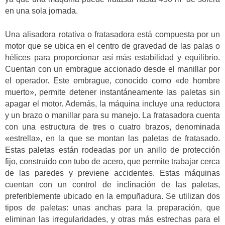
en una sola jornada.
Una alisadora rotativa o fratasadora está compuesta por un
motor que se ubica en el centro de gravedad de las palas o
hélices para proporcionar así más estabilidad y equilibrio.
Cuentan con un embrague accionado desde el manillar por
el operador. Este embrague, conocido como «de hombre
muerto», permite detener instantáneamente las paletas sin
apagar el motor. Además, la máquina incluye una reductora
y un brazo o manillar para su manejo. La fratasadora cuenta
con una estructura de tres o cuatro brazos, denominada
«estrella», en la que se montan las paletas de fratasado.
Estas paletas están rodeadas por un anillo de protección
fijo, construido con tubo de acero, que permite trabajar cerca
de las paredes y previene accidentes. Estas máquinas
cuentan con un control de inclinación de las paletas,
preferiblemente ubicado en la empuñadura. Se utilizan dos
tipos de paletas: unas anchas para la preparación, que
eliminan las irregularidades, y otras más estrechas para el