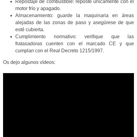
Repostaje de combustible: reposte únicamente con el
motor frío y apagado.
Almacenamiento: guarde la maquinaria en áreas
alejadas de las zonas de paso y asegúrese de que
esté cubierta.
Cumplimiento normativo: verifique que las
fratasadoras cuenten con el marcado CE y que
cumplan con el Real Decreto 1215/1997.
Os dejo algunos vídeos: