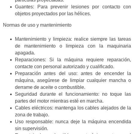
Guantes: Para prevenir lesiones por contacto con
objetos proyectados por las hélices.
Normas de uso y mantenimiento
Mantenimiento y limpieza: realice siempre las tareas
de mantenimiento o limpieza con la maquinaria
apagada.
Reparaciones: Si la máquina requiere reparación,
contacte con personal autorizado y cualificado.
Preparación antes del uso: antes de encender la
máquina, asegúrese de limpiar cualquier mancha o
derrame de aceite o combustible.
Seguridad durante el funcionamiento: no toque las
partes del motor mientras esté en marcha.
Cables eléctricos: mantenga los cables alejados de la
zona de trabajo.
Uso responsable: nunca deje la máquina encendida
sin supervisión.