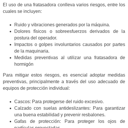
El uso de una fratasadora conlleva varios riesgos, entre los
cuales se incluyen:
Ruido y vibraciones generados por la máquina.
Dolores físicos o sobreesfuerzos derivados de la
postura del operador.
Impactos o golpes involuntarios causados por partes
de la maquinaria.
Medidas preventivas al utilizar una fratasadora de
hormigón
Para mitigar estos riesgos, es esencial adoptar medidas
preventivas, principalmente a través del uso adecuado de
equipos de protección individual:
Cascos: Para protegerse del ruido excesivo.
Calzado con suelas antideslizantes: Para garantizar
una buena estabilidad y prevenir resbalones.
Gafas de protección: Para proteger los ojos de
partículas proyectadas.