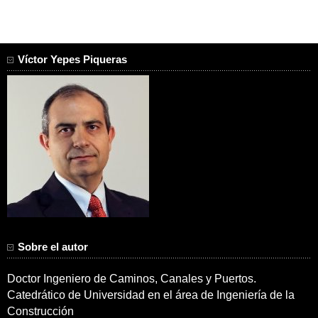
Víctor Yepes Piqueras
Sobre el autor
Doctor Ingeniero de Caminos, Canales y Puertos.
Catedrático de Universidad en el área de Ingeniería de la
Construcción