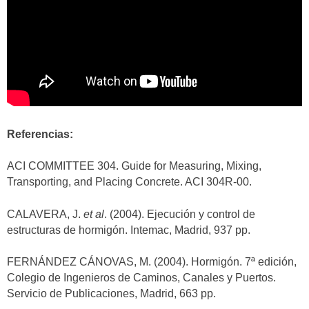
Referencias:
ACI COMMITTEE 304. Guide for Measuring, Mixing,
Transporting, and Placing Concrete. ACI 304R-00.
CALAVERA, J.
et al
. (2004). Ejecución y control de
estructuras de hormigón. Intemac, Madrid, 937 pp.
FERNÁNDEZ CÁNOVAS, M. (2004). Hormigón. 7ª edición,
Colegio de Ingenieros de Caminos, Canales y Puertos.
Servicio de Publicaciones, Madrid, 663 pp.