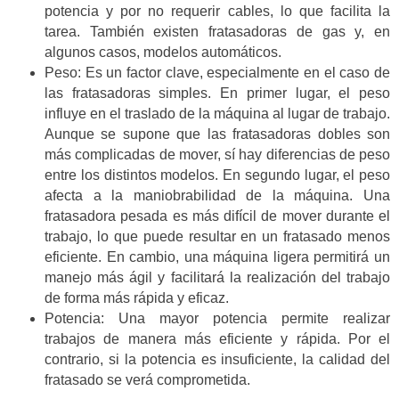
potencia y por no requerir cables, lo que facilita la
tarea. También existen fratasadoras de gas y, en
algunos casos, modelos automáticos.
Peso: Es un factor clave, especialmente en el caso de
las fratasadoras simples. En primer lugar, el peso
influye en el traslado de la máquina al lugar de trabajo.
Aunque se supone que las fratasadoras dobles son
más complicadas de mover, sí hay diferencias de peso
entre los distintos modelos. En segundo lugar, el peso
afecta a la maniobrabilidad de la máquina. Una
fratasadora pesada es más difícil de mover durante el
trabajo, lo que puede resultar en un fratasado menos
eficiente. En cambio, una máquina ligera permitirá un
manejo más ágil y facilitará la realización del trabajo
de forma más rápida y eficaz.
Potencia: Una mayor potencia permite realizar
trabajos de manera más eficiente y rápida. Por el
contrario, si la potencia es insuficiente, la calidad del
fratasado se verá comprometida.