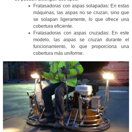
Fratasadoras con aspas solapadas: En estas
máquinas, las aspas no se cruzan, sino que
se solapan ligeramente, lo que ofrece una
cobertura eficiente.
Fratasadoras con aspas cruzadas: En este
modelo, las aspas se cruzan durante el
funcionamiento, lo que proporciona una
cobertura más uniforme.