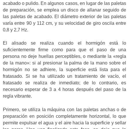
acabado o pulido. En algunos casos, en lugar de las paletas
de preparación, se emplea un disco de allanar seguido de
las paletas de acabado. El diámetro exterior de las paletas
varía entre 90 y 112 cm, y su velocidad de giro oscila entre
0,8 y 2,7 Hz.
El alisado se realiza cuando el hormigón está lo
suficientemente firme como para que el paso de una
persona no deje huellas perceptibles, o mediante la «regla
de la mano»: si al presionar la palma de la mano sobre el
hormigón no se adhiere, la superficie está lista para el
fratasado. Si se ha utilizado un tratamiento de vacío, el
fratasado se realiza de inmediato; de lo contrario, es
necesario esperar de 3 a 4 horas después del paso de la
regla vibrante.
Primero, se utiliza la máquina con las paletas anchas o de
preparación en posición completamente horizontal, lo que
permite expulsar el agua y el aire hacia la superficie y sellar