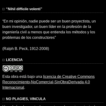
“Nihil difficile volenti”
“En mi opinión, nadie puede ser un buen proyectista, un
buen investigador, un buen líder en la profesión de la
ingeniería civil a menos que entienda los métodos y los
problemas de los constructores”
(Ralph B. Peck, 1912-2008)
LICENCIA
Esta obra está bajo una
licencia de Creative Commons
Reconocimiento-NoComercial-SinObraDerivada 4.0
Internacional
.
NO PLAGIES, VINCULA