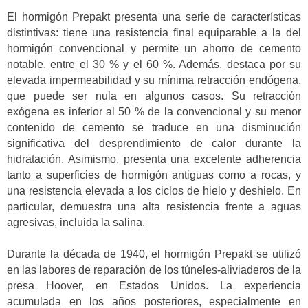
El hormigón Prepakt presenta una serie de características
distintivas: tiene una resistencia final equiparable a la del
hormigón convencional y permite un ahorro de cemento
notable, entre el 30 % y el 60 %. Además, destaca por su
elevada impermeabilidad y su mínima retracción endógena,
que puede ser nula en algunos casos. Su retracción
exógena es inferior al 50 % de la convencional y su menor
contenido de cemento se traduce en una disminución
significativa del desprendimiento de calor durante la
hidratación. Asimismo, presenta una excelente adherencia
tanto a superficies de hormigón antiguas como a rocas, y
una resistencia elevada a los ciclos de hielo y deshielo. En
particular, demuestra una alta resistencia frente a aguas
agresivas, incluida la salina.
Durante la década de 1940, el hormigón Prepakt se utilizó
en las labores de reparación de los túneles-aliviaderos de la
presa Hoover, en Estados Unidos. La experiencia
acumulada en los años posteriores, especialmente en