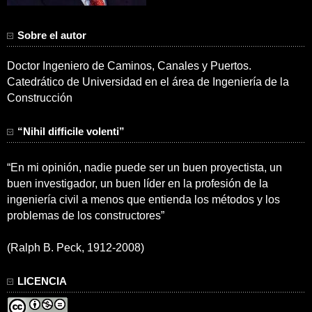
Sobre el autor
Doctor Ingeniero de Caminos, Canales y Puertos.
Catedrático de Universidad en el área de Ingeniería de la
Construcción
“Nihil difficile volenti”
“En mi opinión, nadie puede ser un buen proyectista, un
buen investigador, un buen líder en la profesión de la
ingeniería civil a menos que entienda los métodos y los
problemas de los constructores”
(Ralph B. Peck, 1912-2008)
LICENCIA