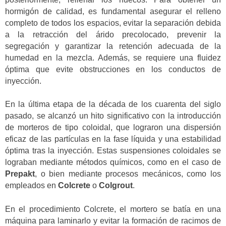
hormigón de calidad, es fundamental asegurar el relleno
completo de todos los espacios, evitar la separación debida
a la retracción del árido precolocado, prevenir la
segregación y garantizar la retención adecuada de la
humedad en la mezcla. Además, se requiere una fluidez
óptima que evite obstrucciones en los conductos de
inyección.
En la última etapa de la década de los cuarenta del siglo
pasado, se alcanzó un hito significativo con la introducción
de morteros de tipo coloidal, que lograron una dispersión
eficaz de las partículas en la fase líquida y una estabilidad
óptima tras la inyección. Estas suspensiones coloidales se
lograban mediante métodos químicos, como en el caso de
Prepakt
, o bien mediante procesos mecánicos, como los
empleados en
Colcrete
o
Colgrout
.
En el procedimiento Colcrete, el mortero se batía en una
máquina para laminarlo y evitar la formación de racimos de