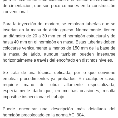
de cimentación, que son poco comunes en la construcción
convencional.
Para la inyección del mortero, se emplean tuberías que se
insertan en la masa de árido grueso. Normalmente, tienen
un diámetro de 20 a 30 mm en el hormigón estructural y de
hasta 40 mm en el hormigón en masa. Estas tuberías deben
colocarse verticalmente a menos de 150 mm de la base de
la masa de árido, aunque también pueden insertarse
horizontalmente a través del encofrado en distintos niveles.
Se trata de una técnica delicada, por lo que conviene
emplear procedimientos ya probados. En cualquier caso,
requiere mano de obra altamente especializada,
especialmente dado que, en muchas ocasiones, resulta
imposible inspeccionar el trabajo.
Puede encontrar una descripción más detallada del
hormigón precolocado en la norma ACI 304.