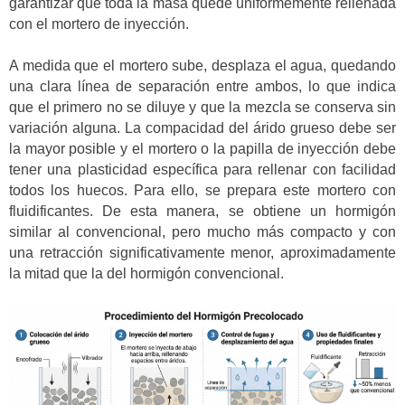
garantizar que toda la masa quede uniformemente rellenada
con el mortero de inyección.
A medida que el mortero sube, desplaza el agua, quedando
una clara línea de separación entre ambos, lo que indica
que el primero no se diluye y que la mezcla se conserva sin
variación alguna. La compacidad del árido grueso debe ser
la mayor posible y el mortero o la papilla de inyección debe
tener una plasticidad específica para rellenar con facilidad
todos los huecos. Para ello, se prepara este mortero con
fluidificantes. De esta manera, se obtiene un hormigón
similar al convencional, pero mucho más compacto y con
una retracción significativamente menor, aproximadamente
la mitad que la del hormigón convencional.