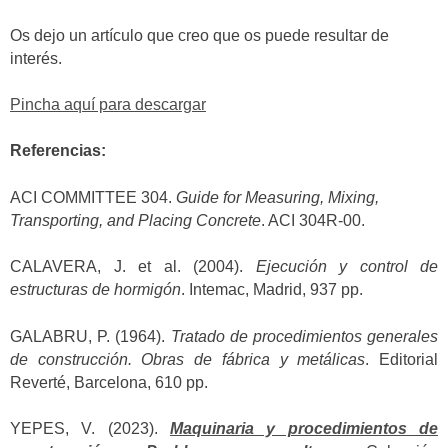
Os dejo un artículo que creo que os puede resultar de
interés.
Pincha aquí para descargar
Referencias:
ACI COMMITTEE 304.
Guide for Measuring, Mixing,
Transporting, and Placing Concrete
. ACI 304R-00.
CALAVERA, J. et al. (2004).
Ejecución y control de
estructuras de hormigón
. Intemac, Madrid, 937 pp.
GALABRU, P. (1964).
Tratado de procedimientos generales
de construcción. Obras de fábrica y metálicas
. Editorial
Reverté, Barcelona, 610 pp.
YEPES, V. (2023).
Maquinaria y procedimientos de