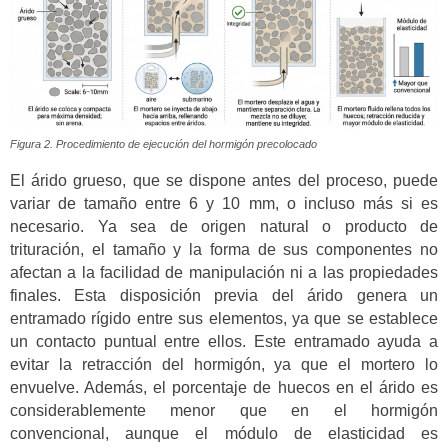
Figura 2. Procedimiento de ejecución del hormigón precolocado
El árido grueso, que se dispone antes del proceso, puede
variar de tamaño entre 6 y 10 mm, o incluso más si es
necesario. Ya sea de origen natural o producto de
trituración, el tamaño y la forma de sus componentes no
afectan a la facilidad de manipulación ni a las propiedades
finales. Esta disposición previa del árido genera un
entramado rígido entre sus elementos, ya que se establece
un contacto puntual entre ellos. Este entramado ayuda a
evitar la retracción del hormigón, ya que el mortero lo
envuelve. Además, el porcentaje de huecos en el árido es
considerablemente menor que en el hormigón
convencional, aunque el módulo de elasticidad es