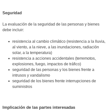
Seguridad
La evaluación de la seguridad de las personas y bienes
debe incluir:
resistencia al cambio climático (resistencia a la lluvia,
al viento, a la nieve, a las inundaciones, radiación
solar, a la temperatura)
resistencia a acciones accidentales (terremotos,
explosiones, fuego, impactos de tráfico)
seguridad de las personas y los bienes frente a
intrusos y vandalismo
seguridad de los bienes frente interrupciones de
suministros
Implicación de las partes interesadas