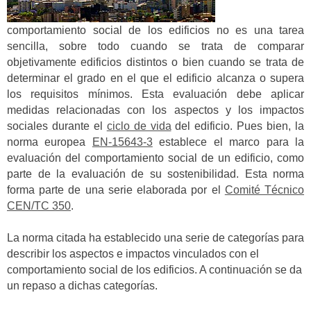
comportamiento social de los edificios no es una tarea
sencilla, sobre todo cuando se trata de comparar
objetivamente edificios distintos o bien cuando se trata de
determinar el grado en el que el edificio alcanza o supera
los requisitos mínimos. Esta evaluación debe aplicar
medidas relacionadas con los aspectos y los impactos
sociales durante el
ciclo de vida
del edificio. Pues bien, la
norma europea
EN-15643-3
establece el marco para la
evaluación del comportamiento social de un edificio, como
parte de la evaluación de su sostenibilidad. Esta norma
forma parte de una serie elaborada por el
Comité Técnico
CEN/TC 350
.
La norma citada ha establecido una serie de categorías para
describir los aspectos e impactos vinculados con el
comportamiento social de los edificios. A continuación se da
un repaso a dichas categorías.