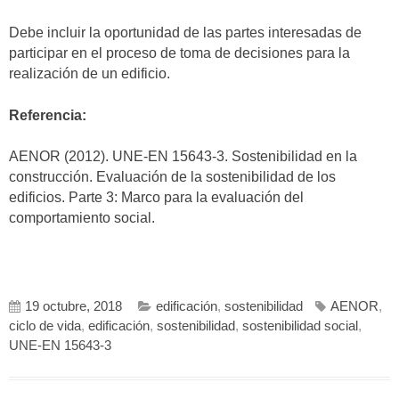
Debe incluir la oportunidad de las partes interesadas de
participar en el proceso de toma de decisiones para la
realización de un edificio.
Referencia:
AENOR (2012). UNE-EN 15643-3. Sostenibilidad en la
construcción. Evaluación de la sostenibilidad de los
edificios. Parte 3: Marco para la evaluación del
comportamiento social.
19 octubre, 2018
edificación
,
sostenibilidad
AENOR
,
ciclo de vida
,
edificación
,
sostenibilidad
,
sostenibilidad social
,
UNE-EN 15643-3