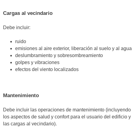
Cargas al vecindario
Debe incluir:
ruido
emisiones al aire exterior, liberación al suelo y al agua
deslumbramiento y sobresombreamiento
golpes y vibraciones
efectos del viento localizados
Mantenimiento
Debe incluir las operaciones de mantenimiento (incluyendo
los aspectos de salud y confort para el usuario del edificio y
las cargas al vecindario).