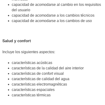
capacidad de acomodarse al cambio en los requisitos
del usuario
capacidad de acomodarse a los cambios técnicos
capacidad de acomodarse a los cambios de uso
Salud y confort
Incluye los siguientes aspectos:
características acústicas
características de la calidad del aire interior
características de confort visual
características de calidad del agua
características electromagnéticas
características espaciales
características térmicas