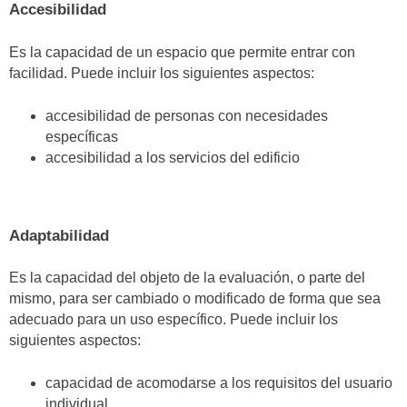
Accesibilidad
Es la capacidad de un espacio que permite entrar con
facilidad. Puede incluir los siguientes aspectos:
accesibilidad de personas con necesidades
específicas
accesibilidad a los servicios del edificio
Adaptabilidad
Es la capacidad del objeto de la evaluación, o parte del
mismo, para ser cambiado o modificado de forma que sea
adecuado para un uso específico. Puede incluir los
siguientes aspectos:
capacidad de acomodarse a los requisitos del usuario
individual