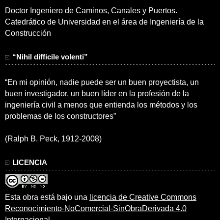
Doctor Ingeniero de Caminos, Canales y Puertos.
Catedrático de Universidad en el área de Ingeniería de la
Construcción
“Nihil difficile volenti”
“En mi opinión, nadie puede ser un buen proyectista, un
buen investigador, un buen líder en la profesión de la
ingeniería civil a menos que entienda los métodos y los
problemas de los constructores”
(Ralph B. Peck, 1912-2008)
LICENCIA
Esta obra está bajo una
licencia de Creative Commons
Reconocimiento-NoComercial-SinObraDerivada 4.0
Internacional
.