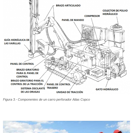
Figura 3.- Componentes de un carro perforador Atlas Copco