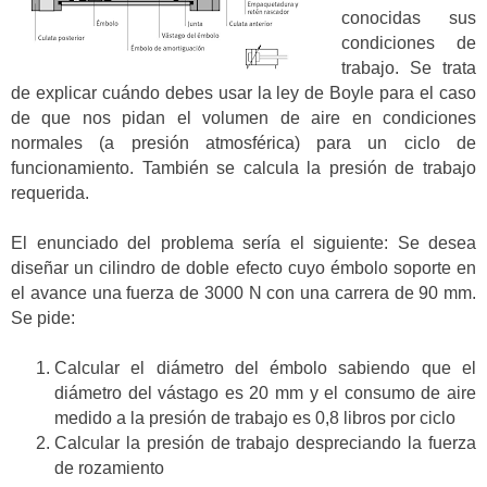
conocidas sus
condiciones de
trabajo. Se trata
de explicar cuándo debes usar la ley de Boyle para el caso
de que nos pidan el volumen de aire en condiciones
normales (a presión atmosférica) para un ciclo de
funcionamiento. También se calcula la presión de trabajo
requerida.
El enunciado del problema sería el siguiente: Se desea
diseñar un cilindro de doble efecto cuyo émbolo soporte en
el avance una fuerza de 3000 N con una carrera de 90 mm.
Se pide:
Calcular el diámetro del émbolo sabiendo que el
diámetro del vástago es 20 mm y el consumo de aire
medido a la presión de trabajo es 0,8 libros por ciclo
Calcular la presión de trabajo despreciando la fuerza
de rozamiento