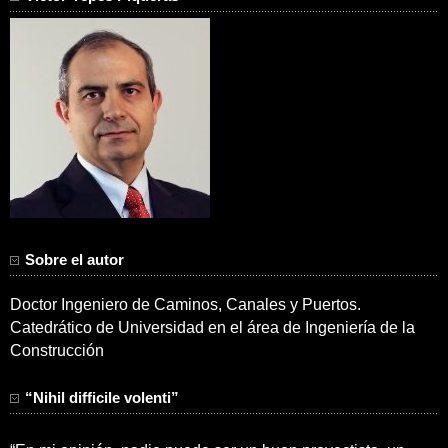
Sobre el autor
Doctor Ingeniero de Caminos, Canales y Puertos.
Catedrático de Universidad en el área de Ingeniería de la
Construcción
“Nihil difficile volenti”