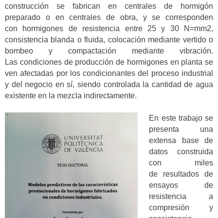
construcción se fabrican en centrales de hormigón
preparado o en centrales de obra, y se corresponden
con hormigones de resistencia entre 25 y 30 N=mm2,
consistencia blanda o fluida, colocación mediante vertido o
bombeo y compactación mediante vibración.
Las condiciones de producción de hormigones en planta se
ven afectadas por los condicionantes del proceso industrial
y del negocio en sí, siendo controlada la cantidad de agua
existente en la mezcla indirectamente.
En este trabajo se
presenta una
extensa base de
datos construida
con miles
de resultados de
ensayos de
resistencia a
compresión y