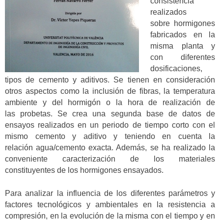
consistencia
realizados
sobre hormigones
fabricados en la
misma planta y
con diferentes
dosificaciones,
tipos de cemento y aditivos. Se tienen en consideración
otros aspectos como la inclusión de fibras, la temperatura
ambiente y del hormigón o la hora de realización de
las probetas. Se crea una segunda base de datos de
ensayos realizados en un periodo de tiempo corto con el
mismo cemento y aditivo y teniendo en cuenta la
relación agua/cemento exacta. Además, se ha realizado la
conveniente caracterización de los materiales
constituyentes de los hormigones ensayados.
Para analizar la influencia de los diferentes parámetros y
factores tecnológicos y ambientales en la resistencia a
compresión, en la evolución de la misma con el tiempo y en