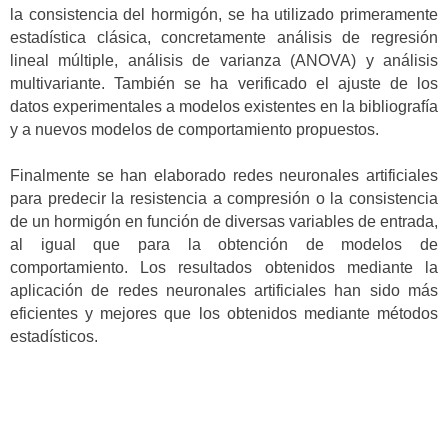
la consistencia del hormigón, se ha utilizado primeramente
estadística clásica, concretamente análisis de regresión
lineal múltiple, análisis de varianza (ANOVA) y análisis
multivariante. También se ha verificado el ajuste de los
datos experimentales a modelos existentes en la bibliografía
y a nuevos modelos de comportamiento propuestos.
Finalmente se han elaborado redes neuronales artificiales
para predecir la resistencia a compresión o la consistencia
de un hormigón en función de diversas variables de entrada,
al igual que para la obtención de modelos de
comportamiento. Los resultados obtenidos mediante la
aplicación de redes neuronales artificiales han sido más
eficientes y mejores que los obtenidos mediante métodos
estadísticos.