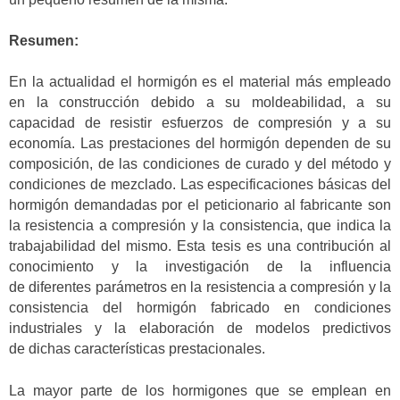
Resumen:
En la actualidad el hormigón es el material más empleado
en la construcción debido a su moldeabilidad, a su
capacidad de resistir esfuerzos de compresión y a su
economía. Las prestaciones del hormigón dependen de su
composición, de las condiciones de curado y del método y
condiciones de mezclado. Las especificaciones básicas del
hormigón demandadas por el peticionario al fabricante son
la resistencia a compresión y la consistencia, que indica la
trabajabilidad del mismo. Esta tesis es una contribución al
conocimiento y la investigación de la influencia
de diferentes parámetros en la resistencia a compresión y la
consistencia del hormigón fabricado en condiciones
industriales y la elaboración de modelos predictivos
de dichas características prestacionales.
La mayor parte de los hormigones que se emplean en