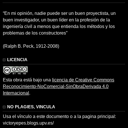
“En mi opinión, nadie puede ser un buen proyectista, un
buen investigador, un buen líder en la profesión de la
ingeniería civil a menos que entienda los métodos y los
problemas de los constructores”
(Ralph B. Peck, 1912-2008)
LICENCIA
Esta obra está bajo una
licencia de Creative Commons
Reconocimiento-NoComercial-SinObraDerivada 4.0
Internacional
.
NO PLAGIES, VINCULA
Usa el vínculo a este documento o a la pagina principal:
victoryepes.blogs.upv.es/