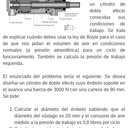
un cilindro de
doble efecto
conocidas sus
condiciones de
trabajo. Se trata
de explicar cuándo debes usar la ley de Boyle para el caso
de que nos pidan el volumen de aire en condiciones
normales (a presión atmosférica) para un ciclo de
funcionamiento. También se calcula la presión de trabajo
requerida.
El enunciado del problema sería el siguiente: Se desea
diseñar un cilindro de doble efecto cuyo émbolo soporte en
el avance una fuerza de 3000 N con una carrera de 90 mm.
Se pide:
Calcular el diámetro del émbolo sabiendo que el
diámetro del vástago es 20 mm y el consumo de aire
medido a la presión de trabajo es 0,8 libros por ciclo