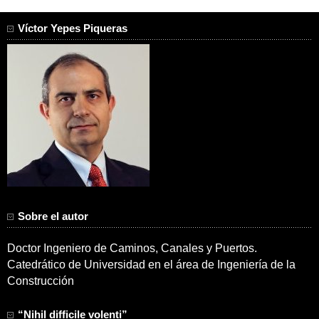
Víctor Yepes Piqueras
Sobre el autor
Doctor Ingeniero de Caminos, Canales y Puertos.
Catedrático de Universidad en el área de Ingeniería de la
Construcción
“Nihil difficile volenti”