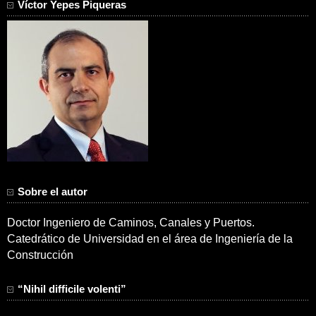
Víctor Yepes Piqueras
Sobre el autor
Doctor Ingeniero de Caminos, Canales y Puertos.
Catedrático de Universidad en el área de Ingeniería de la
Construcción
“Nihil difficile volenti”