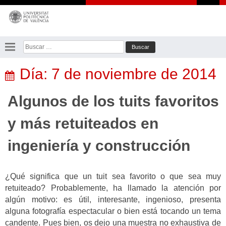
Saltar
al
contenido
Buscar:
Día:
7 de noviembre de 2014
Algunos de los tuits favoritos
y más retuiteados en
ingeniería y construcción
¿Qué significa que un tuit sea favorito o que sea muy
retuiteado? Probablemente, ha llamado la atención por
algún motivo: es útil, interesante, ingenioso, presenta
alguna fotografía espectacular o bien está tocando un tema
candente. Pues bien, os dejo una muestra no exhaustiva de