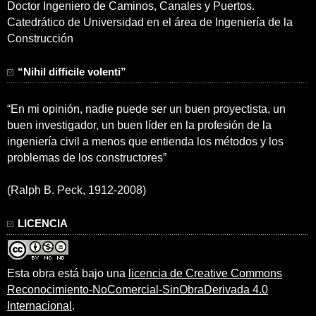
Doctor Ingeniero de Caminos, Canales y Puertos.
Catedrático de Universidad en el área de Ingeniería de la
Construcción
“Nihil difficile volenti”
“En mi opinión, nadie puede ser un buen proyectista, un
buen investigador, un buen líder en la profesión de la
ingeniería civil a menos que entienda los métodos y los
problemas de los constructores”
(Ralph B. Peck, 1912-2008)
LICENCIA
Esta obra está bajo una
licencia de Creative Commons
Reconocimiento-NoComercial-SinObraDerivada 4.0
Internacional
.