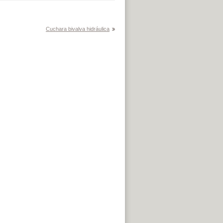
Cuchara bivalva hidráulica