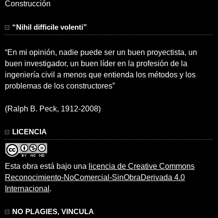
Construcción
“Nihil difficile volenti”
“En mi opinión, nadie puede ser un buen proyectista, un
buen investigador, un buen líder en la profesión de la
ingeniería civil a menos que entienda los métodos y los
problemas de los constructores”
(Ralph B. Peck, 1912-2008)
LICENCIA
Esta obra está bajo una
licencia de Creative Commons
Reconocimiento-NoComercial-SinObraDerivada 4.0
Internacional
.
NO PLAGIES, VINCULA