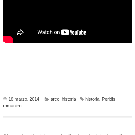
18 marzo, 2014
arco
,
historia
historia
,
Peridis
,
románico