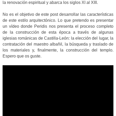
la renovación espiritual y abarca los siglos XI al XIII.
No es el objetivo de este post desarrollar las características
de este estilo arquitectónico. Lo que pretendo es presentar
un vídeo donde Peridis nos presenta el proceso completo
de la construcción de esta época a través de algunas
iglesias románicas de Castilla-León: la elección del lugar, la
contratación del maestro albañil, la búsqueda y traslado de
los materiales y, finalmente, la construcción del templo.
Espero que os guste.