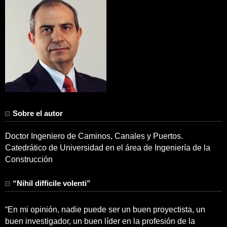
Sobre el autor
Doctor Ingeniero de Caminos, Canales y Puertos.
Catedrático de Universidad en el área de Ingeniería de la
Construcción
“Nihil difficile volenti”
“En mi opinión, nadie puede ser un buen proyectista, un
buen investigador, un buen líder en la profesión de la