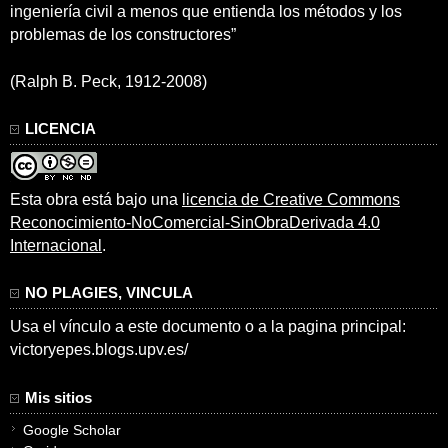
ingeniería civil a menos que entienda los métodos y los
problemas de los constructores”
(Ralph B. Peck, 1912-2008)
LICENCIA
Esta obra está bajo una
licencia de Creative Commons
Reconocimiento-NoComercial-SinObraDerivada 4.0
Internacional
.
NO PLAGIES, VINCULA
Usa el vínculo a este documento o a la pagina principal:
victoryepes.blogs.upv.es/
Mis sitios
Google Scholar