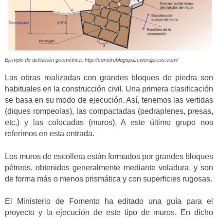
Ejemplo de definición geométrica. http://construblogspain.wordpress.com/
Las obras realizadas con grandes bloques de piedra son
habituales en la construcción civil. Una primera clasificación
se basa en su modo de ejecución. Así, tenemos las vertidas
(diques rompeolas), las compactadas (pedraplenes, presas,
etc.) y las colocadas (muros). A este último grupo nos
referimos en esta entrada.
Los muros de escollera están formados por grandes bloques
pétreos, obtenidos generalmente mediante voladura, y son
de forma más o menos prismática y con superficies rugosas.
El Ministerio de Fomento ha editado una guía para el
proyecto y la ejecución de este tipo de muros. En dicho