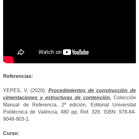
Referencias:
YEPES, V. (2020).
Procedimientos de construcción de
cimentaciones y estructuras de contención.
Colección
Manual de Referencia, 2ª edición. Editorial Universitat
Politècnica de València, 480 pp. Ref. 328. ISBN: 978-84-
9048-903-1.
Curso: