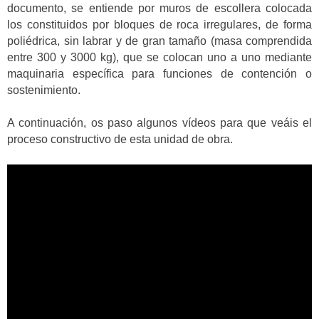
documento, se entiende por muros de escollera colocada
los constituidos por bloques de roca irregulares, de forma
poliédrica, sin labrar y de gran tamaño (masa comprendida
entre 300 y 3000 kg), que se colocan uno a uno mediante
maquinaria específica para funciones de contención o
sostenimiento.
A continuación, os paso algunos vídeos para que veáis el
proceso constructivo de esta unidad de obra.