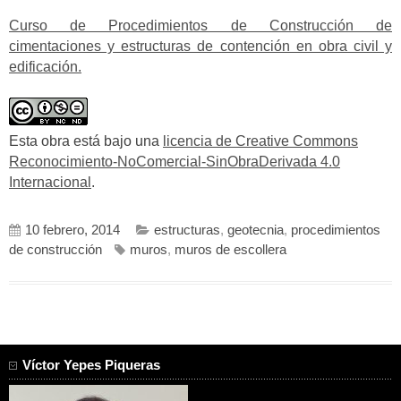
Curso de Procedimientos de Construcción de
cimentaciones y estructuras de contención en obra civil y
edificación.
Esta obra está bajo una
licencia de Creative Commons
Reconocimiento-NoComercial-SinObraDerivada 4.0
Internacional
.
10 febrero, 2014
estructuras
,
geotecnia
,
procedimientos
de construcción
muros
,
muros de escollera
Víctor Yepes Piqueras