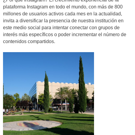
plataforma Instagram en todo el mundo, con más de 800
millones de usuarios activos cada mes en la actualidad,
invita a diversificar la presencia de nuestra institución en
este medio social para intentar conectar con grupos de
interés más específicos o poder incrementar el número de
contenidos compartidos.