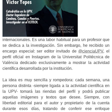
internacionales. Es una labor habitual para un profesor que
se dedica a la investigación. Sin embargo, he recibido un
encargo especial: ser editor invitado de
@cienciaUPV
, el
perfil oficial en Instagram de la Universitat Politècnica de
València dedicado exclusivamente a mostrar la actividad
científica desarrollada por la institución.
La idea es muy sencilla y rompedora: cada semana, una
persona distinta -siempre ligada a la actividad científica en
la UPV- tomará las riendas del perfil y podrá publicar
aquellas imágenes y textos que desee. Siempre, con
libertad editorial para el autor y propietario de la cuenta
durante esos días, tratando de conferir ese enfoque