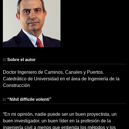
Sobre el autor
Doctor Ingeniero de Caminos, Canales y Puertos.
Catedrático de Universidad en el área de Ingeniería de la
Construcción
“Nihil difficile volenti”
“En mi opinión, nadie puede ser un buen proyectista, un
buen investigador, un buen líder en la profesión de la
ingeniería civil a menos que entienda los métodos y los