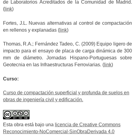
de Laboratorios Acreditados de la Comunidad de Madrid.
(
link
)
Fortes, J.L. Nuevas alternativas al control de compactación
en rellenos y explanadas (
link
)
Thomas, R.A.; Fernández Tadeo, C. (2009) Equipo ligero de
impacto para el ensayo de placa de carga dinámica de 300
mm de diámetro. Jornadas Hispano-Portuguesas sobre
Geotecnia en las Infraestructuras Ferroviarias. (
link
)
Curso:
Curso de compactación superficial y profunda de suelos en
obras de ingeniería civil y edificación.
Esta obra está bajo una
licencia de Creative Commons
Reconocimiento-NoComercial-SinObraDerivada 4.0