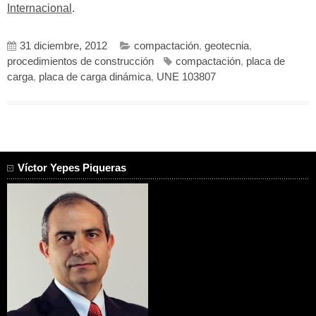
Internacional
.
31 diciembre, 2012
compactación
,
geotecnia
,
procedimientos de construcción
compactación
,
placa de
carga
,
placa de carga dinámica
,
UNE 103807
Víctor Yepes Piqueras