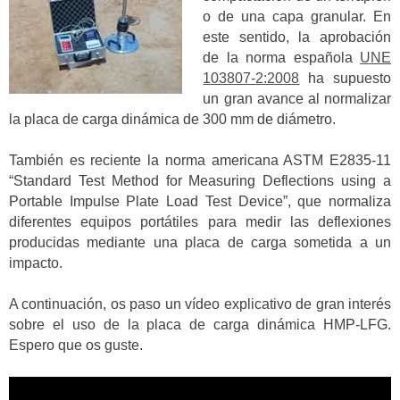
o de una capa granular. En
este sentido, la aprobación
de la norma española
UNE
103807-2:2008
ha supuesto
un gran avance al normalizar
la placa de carga dinámica de 300 mm de diámetro.
También es reciente la norma americana ASTM E2835-11
“Standard Test Method for Measuring Deflections using a
Portable Impulse Plate Load Test Device”, que normaliza
diferentes equipos portátiles para medir las deflexiones
producidas mediante una placa de carga sometida a un
impacto.
A continuación, os paso un vídeo explicativo de gran interés
sobre el uso de la placa de carga dinámica HMP-LFG.
Espero que os guste.