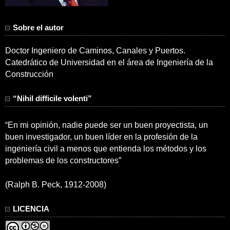
Sobre el autor
Doctor Ingeniero de Caminos, Canales y Puertos.
Catedrático de Universidad en el área de Ingeniería de la
Construcción
“Nihil difficile volenti”
“En mi opinión, nadie puede ser un buen proyectista, un
buen investigador, un buen líder en la profesión de la
ingeniería civil a menos que entienda los métodos y los
problemas de los constructores”
(Ralph B. Peck, 1912-2008)
LICENCIA