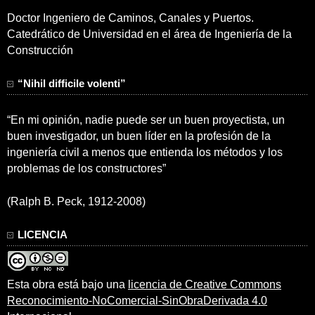
Doctor Ingeniero de Caminos, Canales y Puertos.
Catedrático de Universidad en el área de Ingeniería de la
Construcción
“Nihil difficile volenti”
“En mi opinión, nadie puede ser un buen proyectista, un
buen investigador, un buen líder en la profesión de la
ingeniería civil a menos que entienda los métodos y los
problemas de los constructores”
(Ralph B. Peck, 1912-2008)
LICENCIA
Esta obra está bajo una
licencia de Creative Commons
Reconocimiento-NoComercial-SinObraDerivada 4.0