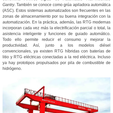
Gantry
. También se conoce como grúa apiladora automática
(ASC). Estos sistemas automatizados son frecuentes en las
zonas de almacenamiento por su buena integración con la
automatización. En la práctica, además, las RTG modernas
incorporan cada vez más la electrificación parcial o total, la
asistencia inteligente y funciones de guiado automático.
Todo ello permite reducir el consumo y mejorar la
productividad. Así, junto a los modelos diésel
convencionales, ya existen RTG híbridas con baterías de
litio y RTG eléctricas conectadas a la red eléctrica. Incluso
ya hay prototipos propulsados por pila de combustible de
hidrógeno.