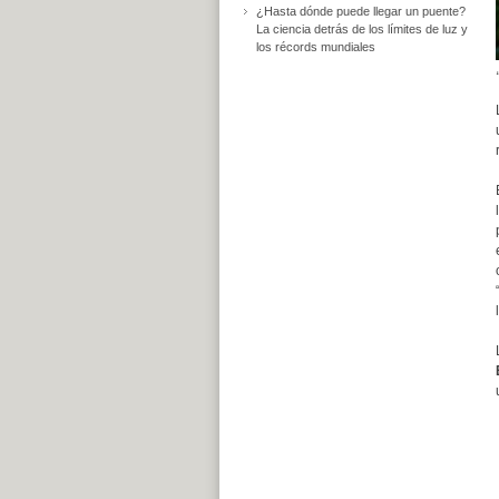
¿Hasta dónde puede llegar un puente?
La ciencia detrás de los límites de luz y
los récords mundiales