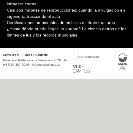
infraestructuras
Casi dos millones de reproducciones: cuando la divulgación en
ingeniería trasciende el aula
Certificaciones ambientales de edificios e infraestructuras
¿Hasta dónde puede llegar un puente? La ciencia detrás de los
límites de luz y los récords mundiales
Cómo llegar
Planos
Contacto
Universitat Politècnica de València © 2026 · Tel.
(+34) 96 387 90 00 ·
informacion@upv.es