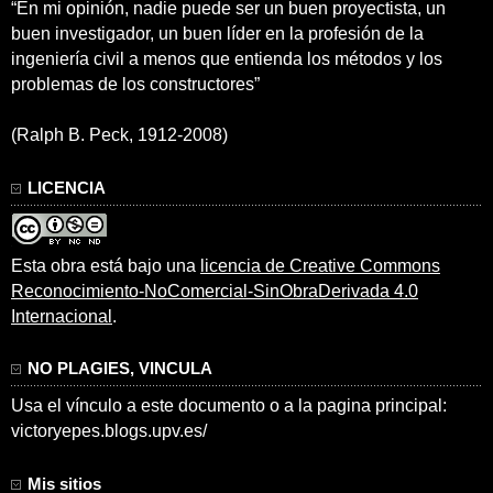
“En mi opinión, nadie puede ser un buen proyectista, un
buen investigador, un buen líder en la profesión de la
ingeniería civil a menos que entienda los métodos y los
problemas de los constructores”
(Ralph B. Peck, 1912-2008)
LICENCIA
Esta obra está bajo una
licencia de Creative Commons
Reconocimiento-NoComercial-SinObraDerivada 4.0
Internacional
.
NO PLAGIES, VINCULA
Usa el vínculo a este documento o a la pagina principal:
victoryepes.blogs.upv.es/
Mis sitios