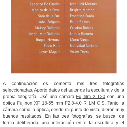
A continuación os comento mis tres fotografías
seleccionadas. Aporto datos del autor de la escultura y de la
propia fotografía. Usé una cámara
Fujifilm X-T20
con una
óptica
Fujinon XF 18-55 mm F2.8-4.0 R LM OIS
. Tanto la
cámara como la óptica, desde mi punto de vista, dieron muy
buenos resultados. En las tres fotografías, se busca, de
forma deliberada, una interacción entre la escultura y el