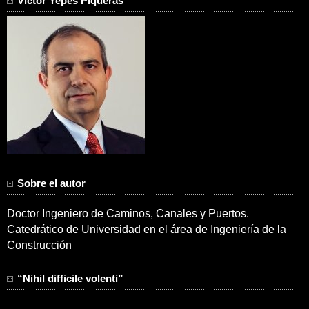
Víctor Yepes Piqueras
Sobre el autor
Doctor Ingeniero de Caminos, Canales y Puertos.
Catedrático de Universidad en el área de Ingeniería de la
Construcción
“Nihil difficile volenti”