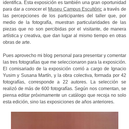
identifica. Esta exposición es también una gran oportunidad
para dar a conocer el
Museu Campus Escultòric
a través de
las percepciones de los participantes del taller que, por
medio de la fotografía, muestran particularidades de las
piezas que no son percibidas por el visitante, de manera
artística y creativa, que dan lugar al mismo tiempo en otras
obras de arte.
Pues aprovecho mi blog personal para presentar y comentar
las tres fotografías que me seleccionaron para la exposición.
El comisariado de la exposición corrió a cargo de Ignacio
Yusim y Susana Martín, y la obra colectiva, formada por 42
fotografías, corresponde a 22 autores. La selección se
realizó de más de 600 fotografías. Según nos comentan, se
piensa editar próximamente un catálogo que recoja no solo
esta edición, sino las exposiciones de años anteriores.