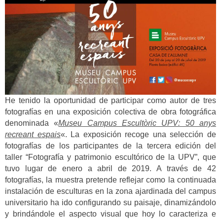
He tenido la oportunidad de participar como autor de tres
fotografías en una exposición colectiva de obra fotográfica
denominada «
Museu Campus Escultòric UPV: 50 anys
recreant espais
«. La exposición recoge una selección de
fotografías de los participantes de la tercera edición del
taller “Fotografía y patrimonio escultórico de la UPV”, que
tuvo lugar de enero a abril de 2019. A través de 42
fotografías, la muestra pretende reflejar como la continuada
instalación de esculturas en la zona ajardinada del campus
universitario ha ido configurando su paisaje, dinamizándolo
y brindándole el aspecto visual que hoy lo caracteriza e