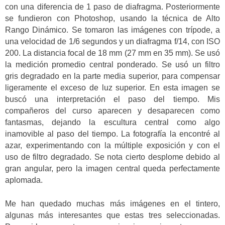
con una diferencia de 1 paso de diafragma. Posteriormente
se fundieron con Photoshop, usando la técnica de Alto
Rango Dinámico. Se tomaron las imágenes con trípode, a
una velocidad de 1/6 segundos y un diafragma f/14, con ISO
200. La distancia focal de 18 mm (27 mm en 35 mm). Se usó
la medición promedio central ponderado. Se usó un filtro
gris degradado en la parte media superior, para compensar
ligeramente el exceso de luz superior. En esta imagen se
buscó una interpretación el paso del tiempo. Mis
compañeros del curso aparecen y desaparecen como
fantasmas, dejando la escultura central como algo
inamovible al paso del tiempo. La fotografía la encontré al
azar, experimentando con la múltiple exposición y con el
uso de filtro degradado. Se nota cierto desplome debido al
gran angular, pero la imagen central queda perfectamente
aplomada.
Me han quedado muchas más imágenes en el tintero,
algunas más interesantes que estas tres seleccionadas.