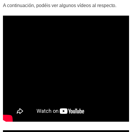
A continuación, podéis ver algunos vídeos al respecto.