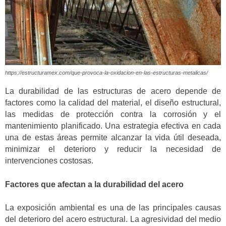
https://estructuramex.com/que-provoca-la-oxidacion-en-las-estructuras-metalicas/
La durabilidad de las estructuras de acero depende de
factores como la calidad del material, el diseño estructural,
las medidas de protección contra la corrosión y el
mantenimiento planificado. Una estrategia efectiva en cada
una de estas áreas permite alcanzar la vida útil deseada,
minimizar el deterioro y reducir la necesidad de
intervenciones costosas.
Factores que afectan a la durabilidad del acero
La exposición ambiental es una de las principales causas
del deterioro del acero estructural. La agresividad del medio