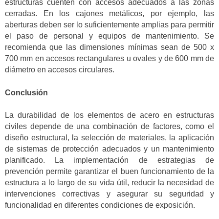
estructuras cuenten con accesos adecuados a las zonas
cerradas. En los cajones metálicos, por ejemplo, las
aberturas deben ser lo suficientemente amplias para permitir
el paso de personal y equipos de mantenimiento. Se
recomienda que las dimensiones mínimas sean de 500 x
700 mm en accesos rectangulares u ovales y de 600 mm de
diámetro en accesos circulares.
Conclusión
La durabilidad de los elementos de acero en estructuras
civiles depende de una combinación de factores, como el
diseño estructural, la selección de materiales, la aplicación
de sistemas de protección adecuados y un mantenimiento
planificado. La implementación de estrategias de
prevención permite garantizar el buen funcionamiento de la
estructura a lo largo de su vida útil, reducir la necesidad de
intervenciones correctivas y asegurar su seguridad y
funcionalidad en diferentes condiciones de exposición.