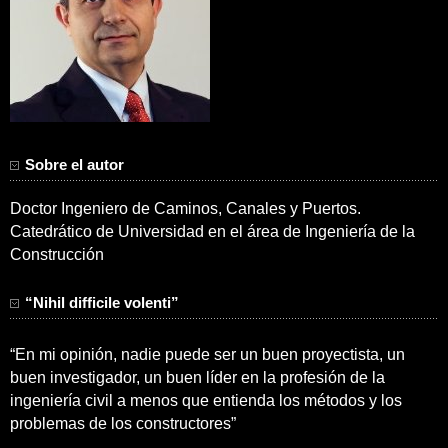
Sobre el autor
Doctor Ingeniero de Caminos, Canales y Puertos.
Catedrático de Universidad en el área de Ingeniería de la
Construcción
“Nihil difficile volenti”
“En mi opinión, nadie puede ser un buen proyectista, un
buen investigador, un buen líder en la profesión de la
ingeniería civil a menos que entienda los métodos y los
problemas de los constructores”