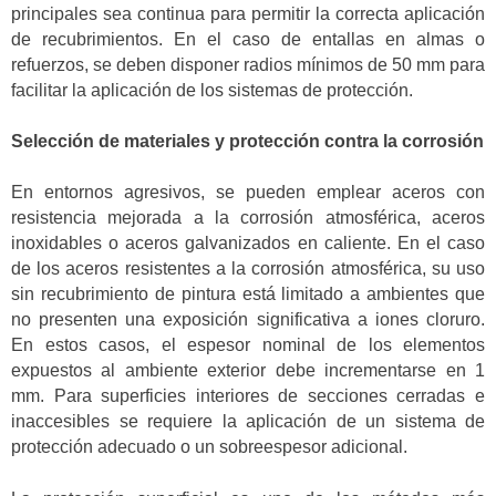
principales sea continua para permitir la correcta aplicación
de recubrimientos. En el caso de entallas en almas o
refuerzos, se deben disponer radios mínimos de 50 mm para
facilitar la aplicación de los sistemas de protección.
Selección de materiales y protección contra la corrosión
En entornos agresivos, se pueden emplear aceros con
resistencia mejorada a la corrosión atmosférica, aceros
inoxidables o aceros galvanizados en caliente. En el caso
de los aceros resistentes a la corrosión atmosférica, su uso
sin recubrimiento de pintura está limitado a ambientes que
no presenten una exposición significativa a iones cloruro.
En estos casos, el espesor nominal de los elementos
expuestos al ambiente exterior debe incrementarse en 1
mm. Para superficies interiores de secciones cerradas e
inaccesibles se requiere la aplicación de un sistema de
protección adecuado o un sobreespesor adicional.