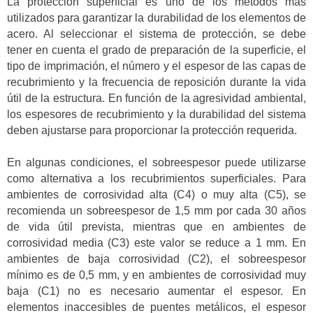
La protección superficial es uno de los métodos más
utilizados para garantizar la durabilidad de los elementos de
acero. Al seleccionar el sistema de protección, se debe
tener en cuenta el grado de preparación de la superficie, el
tipo de imprimación, el número y el espesor de las capas de
recubrimiento y la frecuencia de reposición durante la vida
útil de la estructura. En función de la agresividad ambiental,
los espesores de recubrimiento y la durabilidad del sistema
deben ajustarse para proporcionar la protección requerida.
En algunas condiciones, el sobreespesor puede utilizarse
como alternativa a los recubrimientos superficiales. Para
ambientes de corrosividad alta (C4) o muy alta (C5), se
recomienda un sobreespesor de 1,5 mm por cada 30 años
de vida útil prevista, mientras que en ambientes de
corrosividad media (C3) este valor se reduce a 1 mm. En
ambientes de baja corrosividad (C2), el sobreespesor
mínimo es de 0,5 mm, y en ambientes de corrosividad muy
baja (C1) no es necesario aumentar el espesor. En
elementos inaccesibles de puentes metálicos, el espesor