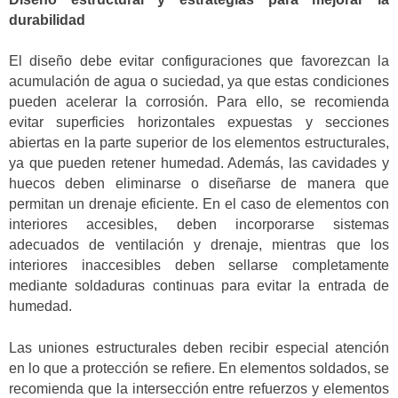
durabilidad
El diseño debe evitar configuraciones que favorezcan la
acumulación de agua o suciedad, ya que estas condiciones
pueden acelerar la corrosión. Para ello, se recomienda
evitar superficies horizontales expuestas y secciones
abiertas en la parte superior de los elementos estructurales,
ya que pueden retener humedad. Además, las cavidades y
huecos deben eliminarse o diseñarse de manera que
permitan un drenaje eficiente. En el caso de elementos con
interiores accesibles, deben incorporarse sistemas
adecuados de ventilación y drenaje, mientras que los
interiores inaccesibles deben sellarse completamente
mediante soldaduras continuas para evitar la entrada de
humedad.
Las uniones estructurales deben recibir especial atención
en lo que a protección se refiere. En elementos soldados, se
recomienda que la intersección entre refuerzos y elementos