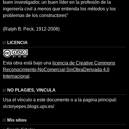
buen investigador, un buen líder en la profesión de la
ingeniería civil a menos que entienda los métodos y los
problemas de los constructores”
(Ralph B. Peck, 1912-2008)
LICENCIA
Esta obra está bajo una
licencia de Creative Commons
Reconocimiento-NoComercial-SinObraDerivada 4.0
Internacional
.
NO PLAGIES, VINCULA
Usa el vínculo a este documento o a la pagina principal:
victoryepes.blogs.upv.es/
Mis sitios