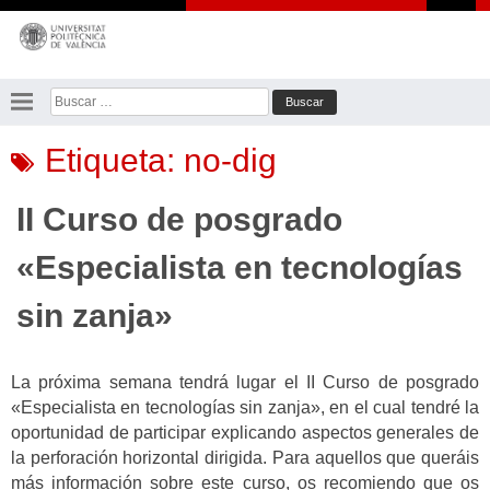
Saltar
al
contenido
Buscar:
Etiqueta:
no-dig
II Curso de posgrado
«Especialista en tecnologías
sin zanja»
La próxima semana tendrá lugar el II Curso de posgrado
«Especialista en tecnologías sin zanja», en el cual tendré la
oportunidad de participar explicando aspectos generales de
la perforación horizontal dirigida. Para aquellos que queráis
más información sobre este curso, os recomiendo que os