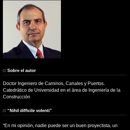
Sobre el autor
Doctor Ingeniero de Caminos, Canales y Puertos.
Catedrático de Universidad en el área de Ingeniería de la
Construcción
“Nihil difficile volenti”
“En mi opinión, nadie puede ser un buen proyectista, un