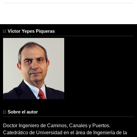
Víctor Yepes Piqueras
Sobre el autor
Doctor Ingeniero de Caminos, Canales y Puertos.
Catedrático de Universidad en el área de Ingeniería de la