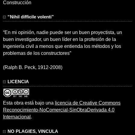
Construcción
“Nihil difficile volenti”
“En mi opinión, nadie puede ser un buen proyectista, un
buen investigador, un buen líder en la profesión de la
ingeniería civil a menos que entienda los métodos y los
problemas de los constructores”
(Ralph B. Peck, 1912-2008)
LICENCIA
Esta obra está bajo una
licencia de Creative Commons
Reconocimiento-NoComercial-SinObraDerivada 4.0
Internacional
.
NO PLAGIES, VINCULA