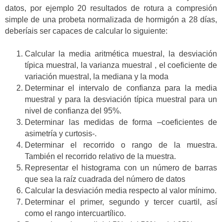
datos, por ejemplo 20 resultados de rotura a compresión
simple de una probeta normalizada de hormigón a 28 días,
deberíais ser capaces de calcular lo siguiente:
Calcular la media aritmética muestral, la desviación
típica muestral, la varianza muestral , el coeficiente de
variación muestral, la mediana y la moda
Determinar el intervalo de confianza para la media
muestral y para la desviación típica muestral para un
nivel de confianza del 95%.
Determinar las medidas de forma –coeficientes de
asimetría y curtosis-.
Determinar el recorrido o rango de la muestra.
También el recorrido relativo de la muestra.
Representar el histograma con un número de barras
que sea la raíz cuadrada del número de datos
Calcular la desviación media respecto al valor mínimo.
Determinar el primer, segundo y tercer cuartil, así
como el rango intercuartílico.