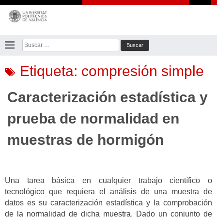
Saltar
al
contenido
Buscar:
Etiqueta:
compresión simple
Caracterización estadística y
prueba de normalidad en
muestras de hormigón
Una tarea básica en cualquier trabajo científico o
tecnológico que requiera el análisis de una muestra de
datos es su caracterización estadística y la comprobación
de la normalidad de dicha muestra. Dado un conjunto de