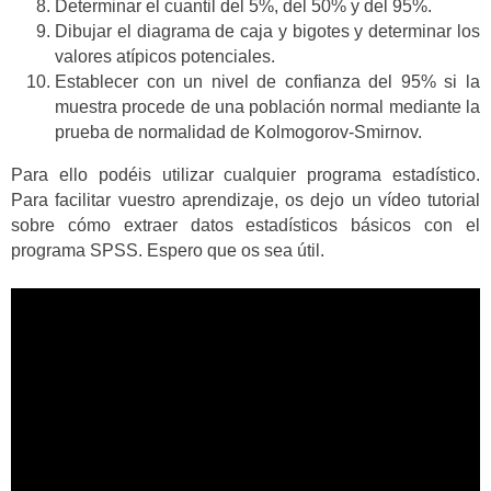
Determinar el cuantil del 5%, del 50% y del 95%.
Dibujar el diagrama de caja y bigotes y determinar los
valores atípicos potenciales.
Establecer con un nivel de confianza del 95% si la
muestra procede de una población normal mediante la
prueba de normalidad de Kolmogorov-Smirnov.
Para ello podéis utilizar cualquier programa estadístico.
Para facilitar vuestro aprendizaje, os dejo un vídeo tutorial
sobre cómo extraer datos estadísticos básicos con el
programa SPSS. Espero que os sea útil.