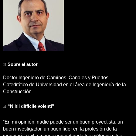
Sobre el autor
Doctor Ingeniero de Caminos, Canales y Puertos.
Catedrático de Universidad en el área de Ingeniería de la
Construcción
“Nihil difficile volenti”
“En mi opinión, nadie puede ser un buen proyectista, un
buen investigador, un buen líder en la profesión de la
ingeniería civil a menos que entienda los métodos y los