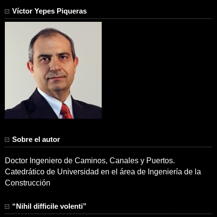
Víctor Yepes Piqueras
Sobre el autor
Doctor Ingeniero de Caminos, Canales y Puertos.
Catedrático de Universidad en el área de Ingeniería de la
Construcción
“Nihil difficile volenti”