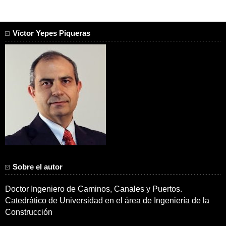
Víctor Yepes Piqueras
Sobre el autor
Doctor Ingeniero de Caminos, Canales y Puertos.
Catedrático de Universidad en el área de Ingeniería de la
Construcción