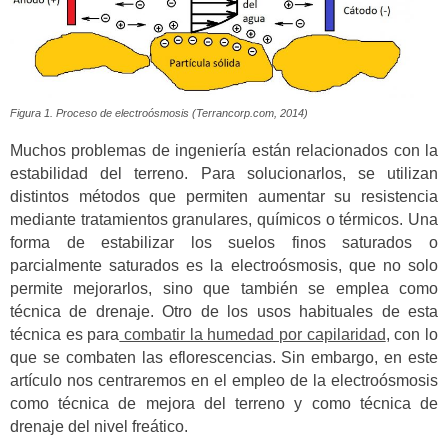
Figura 1. Proceso de electroósmosis (Terrancorp.com, 2014)
Muchos problemas de ingeniería están relacionados con la
estabilidad del terreno. Para solucionarlos, se utilizan
distintos métodos que permiten aumentar su resistencia
mediante tratamientos granulares, químicos o térmicos. Una
forma de estabilizar los suelos finos saturados o
parcialmente saturados es la electroósmosis, que no solo
permite mejorarlos, sino que también se emplea como
técnica de drenaje. Otro de los usos habituales de esta
técnica es para
combatir la humedad por capilaridad
, con lo
que se combaten las eflorescencias. Sin embargo, en este
artículo nos centraremos en el empleo de la electroósmosis
como técnica de mejora del terreno y como técnica de
drenaje del nivel freático.