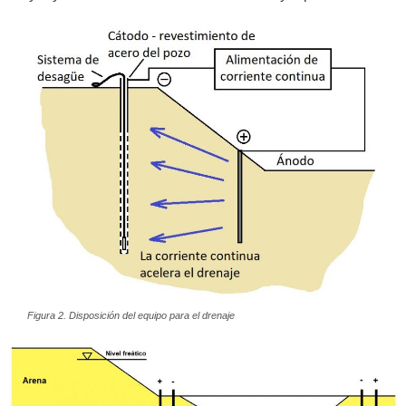
Figura 2. Disposición del equipo para el drenaje