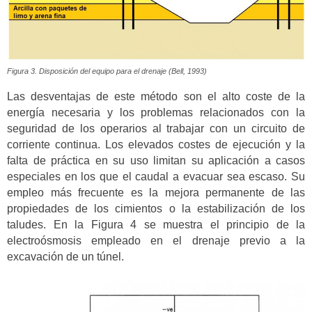
Figura 3. Disposición del equipo para el drenaje (Bell, 1993)
Las desventajas de este método son el alto coste de la
energía necesaria y los problemas relacionados con la
seguridad de los operarios al trabajar con un circuito de
corriente continua. Los elevados costes de ejecución y la
falta de práctica en su uso limitan su aplicación a casos
especiales en los que el caudal a evacuar sea escaso. Su
empleo más frecuente es la mejora permanente de las
propiedades de los cimientos o la estabilización de los
taludes. En la Figura 4 se muestra el principio de la
electroósmosis empleado en el drenaje previo a la
excavación de un túnel.