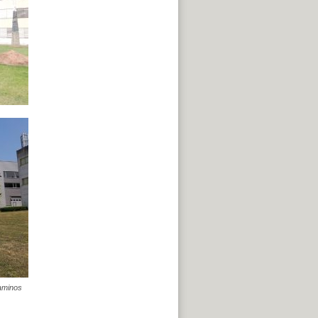
Caminos