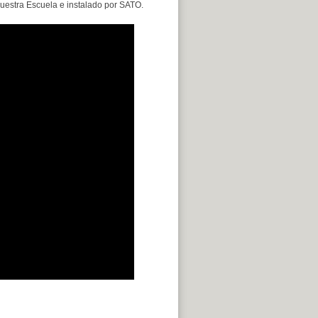
nuestra Escuela e instalado por SATO.