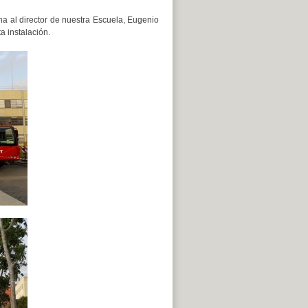
na al director de nuestra Escuela, Eugenio
a instalación.