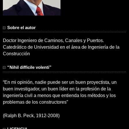
Sobre el autor
Doctor Ingeniero de Caminos, Canales y Puertos.
Catedrático de Universidad en el área de Ingeniería de la
Construcción
“Nihil difficile volenti”
“En mi opinión, nadie puede ser un buen proyectista, un
buen investigador, un buen líder en la profesión de la
ingeniería civil a menos que entienda los métodos y los
problemas de los constructores”
(Ralph B. Peck, 1912-2008)