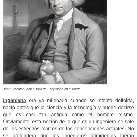
John Smeaton, con el faro de Eddystone en el fondo
ingeniería
era ya milenaria cuando se intentó definirla,
nació antes que la ciencia y la tecnología y puede decirse
que es casi tan antigua como el hombre mismo.
Obviamente, esta noción de lo que es un ingeniero se sale
de los estrechos marcos de las concepciones actuales. No
se pretenderá que los ingenieros primigenios fueran