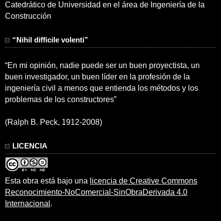
Catedrático de Universidad en el área de Ingeniería de la
Construcción
“Nihil difficile volenti”
“En mi opinión, nadie puede ser un buen proyectista, un
buen investigador, un buen líder en la profesión de la
ingeniería civil a menos que entienda los métodos y los
problemas de los constructores”
(Ralph B. Peck, 1912-2008)
LICENCIA
Esta obra está bajo una
licencia de Creative Commons
Reconocimiento-NoComercial-SinObraDerivada 4.0
Internacional
.