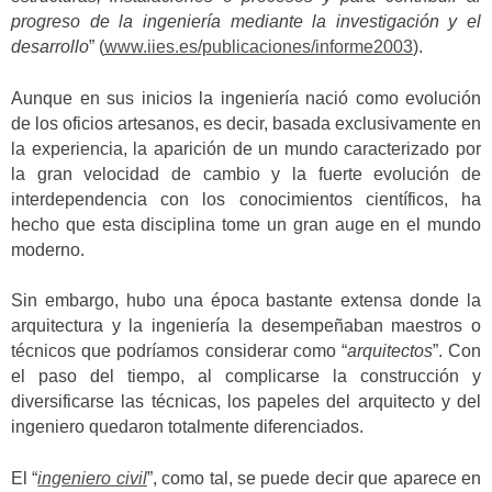
progreso de la ingeniería mediante la investigación y el
desarrollo
” (
www.iies.es/publicaciones/informe2003
).
Aunque en sus inicios la ingeniería nació como evolución
de los oficios artesanos, es decir, basada exclusivamente en
la experiencia, la aparición de un mundo caracterizado por
la gran velocidad de cambio y la fuerte evolución de
interdependencia con los conocimientos científicos, ha
hecho que esta disciplina tome un gran auge en el mundo
moderno.
Sin embargo, hubo una época bastante extensa donde la
arquitectura y la ingeniería la desempeñaban maestros o
técnicos que podríamos considerar como “
arquitectos
”. Con
el paso del tiempo, al complicarse la construcción y
diversificarse las técnicas, los papeles del arquitecto y del
ingeniero quedaron totalmente diferenciados.
El “
ingeniero civil
”, como tal, se puede decir que aparece en