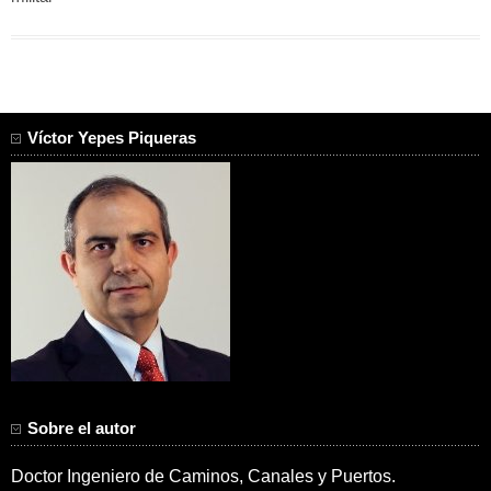
Víctor Yepes Piqueras
Sobre el autor
Doctor Ingeniero de Caminos, Canales y Puertos.