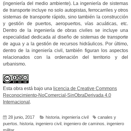
(ingeniería del medio ambiente). La ingeniería de sistemas
de transporte incluye no solo autopistas, ferrocarriles y otros
sistemas de transporte rápido, sino también la construcción
y gestión de puertos, aeropuertos, vías acuáticas, etc.
Dentro de la ingeniería de obras civiles se incluye una
especialidad dedicada al diseño de sistemas de transporte
de agua y a la gestión de recursos hidráulicos. Por último,
dentro de la ingeniería civil, también figuran los aspectos
relacionados con la ordenación del territorio y del
urbanismo.
Esta obra está bajo una
licencia de Creative Commons
Reconocimiento-NoComercial-SinObraDerivada 4.0
Internacional
.
28 junio, 2017
historia
,
ingeniería civil
canales y
puertos
,
historia
,
ingeniero civil
,
ingeniero de caminos
,
ingeniero
militar