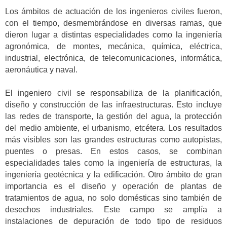
Los ámbitos de actuación de los ingenieros civiles fueron,
con el tiempo, desmembrándose en diversas ramas, que
dieron lugar a distintas especialidades como la ingeniería
agronómica, de montes, mecánica, química, eléctrica,
industrial, electrónica, de telecomunicaciones, informática,
aeronáutica y naval.
El ingeniero civil se responsabiliza de la planificación,
diseño y construcción de las infraestructuras. Esto incluye
las redes de transporte, la gestión del agua, la protección
del medio ambiente, el urbanismo, etcétera. Los resultados
más visibles son las grandes estructuras como autopistas,
puentes o presas. En estos casos, se combinan
especialidades tales como la ingeniería de estructuras, la
ingeniería geotécnica y la edificación. Otro ámbito de gran
importancia es el diseño y operación de plantas de
tratamientos de agua, no solo domésticas sino también de
desechos industriales. Este campo se amplía a
instalaciones de depuración de todo tipo de residuos