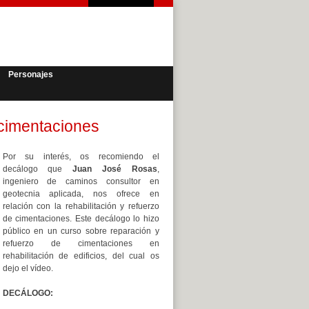
Personajes
 cimentaciones
Por su interés, os recomiendo el
decálogo que
Juan José Rosas
,
ingeniero de caminos consultor en
geotecnia aplicada, nos ofrece en
relación con la rehabilitación y refuerzo
de cimentaciones. Este decálogo lo hizo
público en un curso sobre reparación y
refuerzo de cimentaciones en
rehabilitación de edificios, del cual os
dejo el vídeo.
DECÁLOGO: